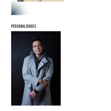
PERSONALIDADES