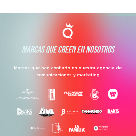
MARCAS QUE CREEN EN NOSOTROS
Marcas que han confiado en nuestra agencia de
comunicaciones y marketing