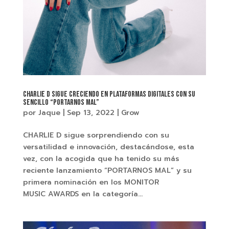
CHARLIE D SIGUE CRECIENDO EN PLATAFORMAS DIGITALES CON SU
SENCILLO “PORTARNOS MAL”
por
Jaque
|
Sep 13, 2022
|
Grow
CHARLIE D sigue sorprendiendo con su
versatilidad e innovación, destacándose, esta
vez, con la acogida que ha tenido su más
reciente lanzamiento “PORTARNOS MAL” y su
primera nominación en los MONITOR
MUSIC AWARDS en la categoría...