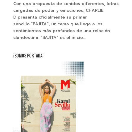
Con una propuesta de sonidos diferentes, letras
cargadas de poder y emociones, CHARLIE
D presenta oficialmente su primer
sencillo “BAJITA”, un tema que llega a los
sentimientos más profundos de una relación
clandestina. “BAJITA” es el inicio...
¡SOMOS PORTADA!