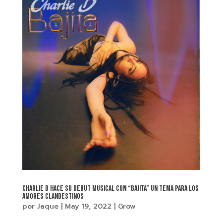
CHARLIE D HACE SU DEBUT MUSICAL CON “BAJITA” UN TEMA PARA LOS
AMORES CLANDESTINOS
por
Jaque
|
May 19, 2022
|
Grow