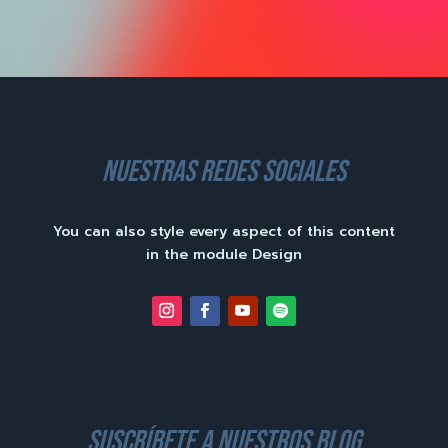
nuestras redes sociales
You can also style every aspect of this content
in the module Design
suscríbete a nuestros blog