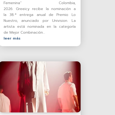
Femenina’’ Colombia,
2026. Greeicy recibe la nominación a
la 38.ª entrega anual de Premio Lo
Nuestro, anunciado por Univision. La
artista está nominada en la categoría
de Mejor Combinación...
leer más