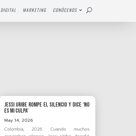
DIGITAL
MARKETING
CONÓCENOS
Jessi Uribe rompe el silencio y dice ‘No
Es Mi Culpa’
May 14, 2026
Colombia, 2026. Cuando muchos