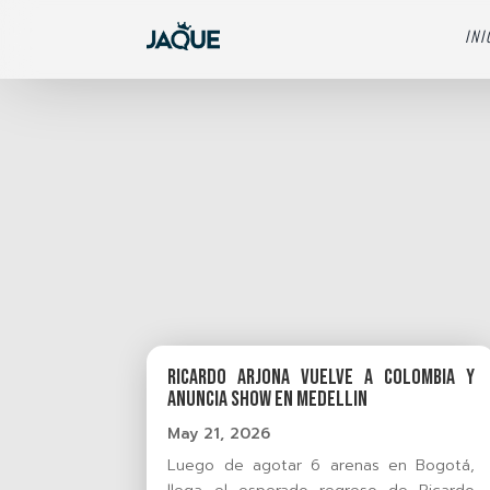
INI
Ricardo Arjona vuelve a Colombia y
anuncia show en Medellin
May 21, 2026
Luego de agotar 6 arenas en Bogotá,