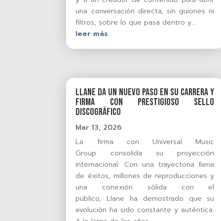
una conversación directa, sin guiones ni
filtros, sobre lo que pasa dentro y...
leer más
Llane da un nuevo paso en su carrera y
firma con prestigioso sello
discográfico
Mar 13, 2026
La firma con Universal Music
Group consolida su proyección
internacional. Con una trayectoria llena
de éxitos, millones de reproducciones y
una conexión sólida con el
público, Llane ha demostrado que su
evolución ha sido constante y auténtica.