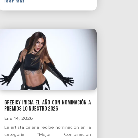
leer más
Greeicy inicia el año con nominación a
Premios Lo Nuestro 2026
Ene 14, 2026
La artista caleña recibe nominación en la
categoría ‘‘Mejor Combinación