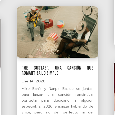
“Me gustas”, una canción que
romantiza lo simple
Ene 14, 2026
Mike Bahía y Nanpa Básico se juntan
para lanzar una canción romántica,
perfecta para dedicarle a alguien
especial. El 2026 empieza hablando de
amor, pero no del perfecto ni del