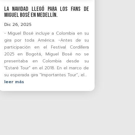
La Navidad llegó para los Fans de
Miguel Bosé en Medellín.
Dic 26, 2025
- Miguel Bosé incluye a Colombia en su
gira por toda América. -Antes de su
participación en el Festival Cordillera
2025 en Bogotá, Miguel Bosé no se
presentaba en Colombia desde su
"Estaré Tour" en el 2018. En el marco de
su esperada gira “Importantes Tour”, el...
leer más