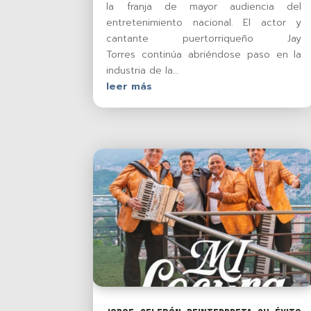
la franja de mayor audiencia del
entretenimiento nacional. El actor y
cantante puertorriqueño Jay
Torres continúa abriéndose paso en la
industria de la...
leer más