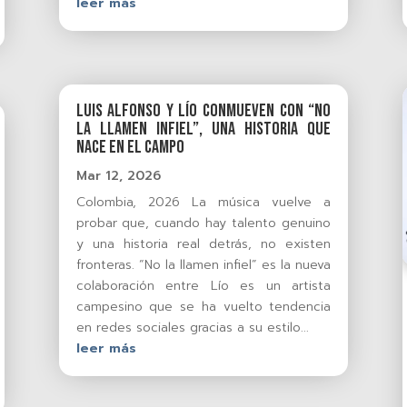
leer más
Luis Alfonso y Lío conmueven con “No
la llamen infiel”, una historia que
nace en el campo
Mar 12, 2026
Colombia, 2026 La música vuelve a
probar que, cuando hay talento genuino
y una historia real detrás, no existen
fronteras. “No la llamen infiel” es la nueva
colaboración entre Lío es un artista
campesino que se ha vuelto tendencia
en redes sociales gracias a su estilo...
leer más