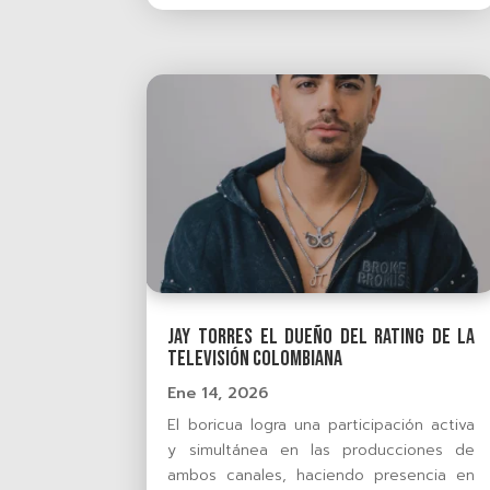
Jay Torres el dueño del rating de la
televisión colombiana
Ene 14, 2026
El boricua logra una participación activa
y simultánea en las producciones de
ambos canales, haciendo presencia en