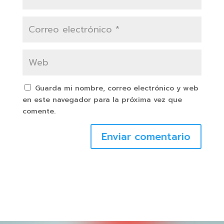
Guarda mi nombre, correo electrónico y web
en este navegador para la próxima vez que
comente.
Enviar comentario