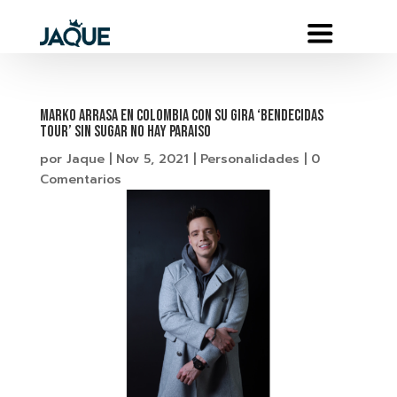
MARKO ARRASA EN COLOMBIA CON SU GIRA ‘BENDECIDAS
TOUR’ SIN SUGAR NO HAY PARAISO
por
Jaque
|
Nov 5, 2021
|
Personalidades
|
0
Comentarios