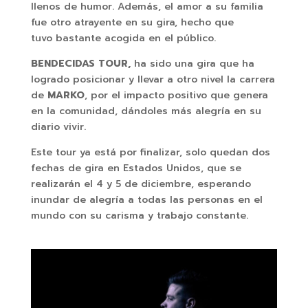
llenos de humor. Además, el amor a su familia
fue otro atrayente en su gira, hecho que
tuvo bastante acogida en el público.
BENDECIDAS TOUR,
ha sido una gira que ha
logrado posicionar y llevar a otro nivel la carrera
de
MARKO
, por el impacto positivo que genera
en la comunidad, dándoles más alegría en su
diario vivir.
Este tour ya está por finalizar, solo quedan dos
fechas de gira en Estados Unidos, que se
realizarán el 4 y 5 de diciembre, esperando
inundar de alegría a todas las personas en el
mundo con su carisma y trabajo constante.