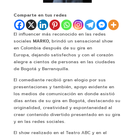
Comparte en tus redes
El influencer más reconocido en las redes
sociales
MARKO,
brindó un sensacional show
en Colombia después de su gira en
Europa, dejando satisfechos y con el corazón
alegre a cientos de personas en las ciudades
de Bogotá y Barranquilla.
El comediante recibió gran elogio por sus
presentaciones y también, apoyo evidente en
los medios de comunicación en donde asistió
días antes de su gira en Bogotá, destacando su
originalidad, creatividad y espontaneidad al
crear contenido divertido presentado en su gira
y en las redes sociales.
El show realizado en el Teatro ABC y en el