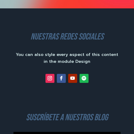
nuestras redes sociales
You can also style every aspect of this content
in the module Design
suscríbete a nuestros blog