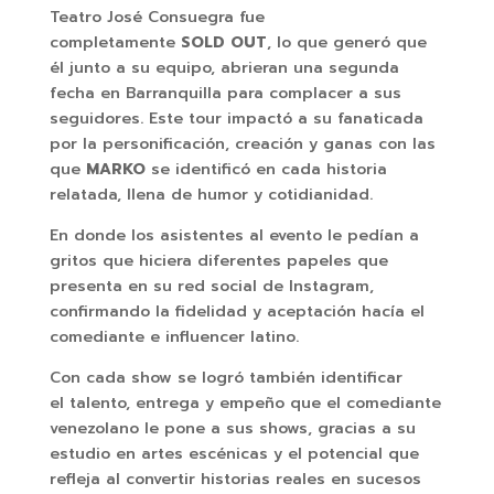
Teatro José Consuegra fue
completamente
SOLD OUT
, lo que generó que
él junto a su equipo, abrieran una segunda
fecha en Barranquilla para complacer a sus
seguidores. Este tour impactó a su fanaticada
por la personificación, creación y ganas con las
que
MARKO
se identificó en cada historia
relatada, llena de humor y cotidianidad.
En donde los asistentes al evento le pedían a
gritos que hiciera diferentes papeles que
presenta en su red social de Instagram,
confirmando la fidelidad y aceptación hacía el
comediante e influencer latino.
Con cada show se logró también identificar
el talento, entrega y empeño que el comediante
venezolano le pone a sus shows, gracias a su
estudio en artes escénicas y el potencial que
refleja al convertir historias reales en sucesos