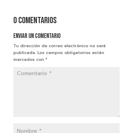
0 comentarios
Enviar un comentario
Tu dirección de correo electrónico no será
publicada.
Los campos obligatorios están
marcados con
*