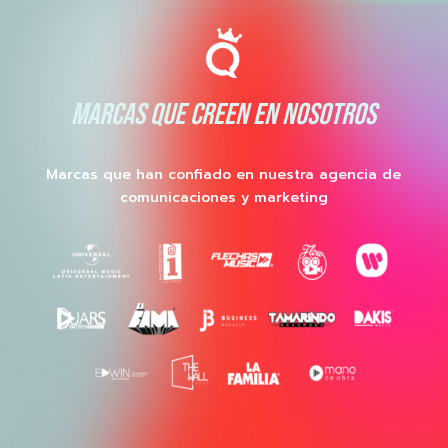
MARCAS QUE CREEN EN NOSOTROS
Marcas que han confiado en nuestra agencia de
comunicaciones y marketing