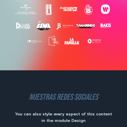
nuestras redes sociales
You can also style every aspect of this content
in the module Design