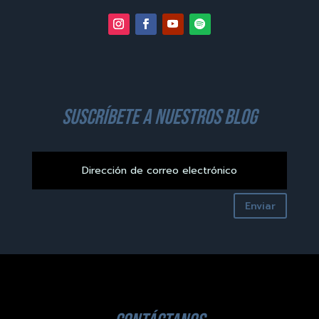
suscríbete a nuestros blog
Enviar