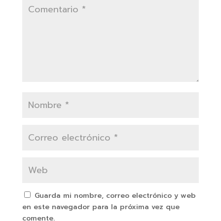
Guarda mi nombre, correo electrónico y web
en este navegador para la próxima vez que
comente.