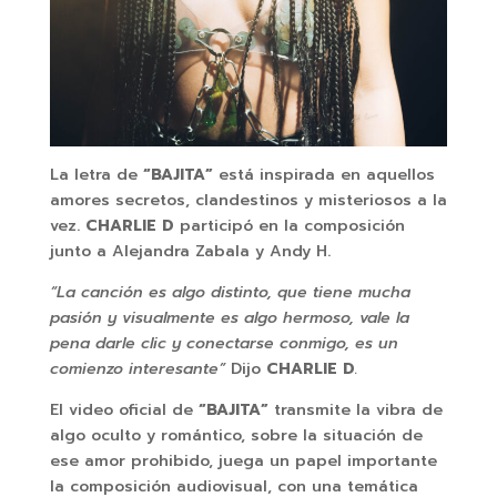
La letra de
“BAJITA”
está inspirada en aquellos
amores secretos, clandestinos y misteriosos a la
vez.
CHARLIE D
participó en la composición
junto a Alejandra Zabala y Andy H.
“La canción es algo distinto, que tiene mucha
pasión y visualmente es algo hermoso, vale la
pena darle clic y conectarse conmigo, es un
comienzo interesante”
Dijo
CHARLIE D
.
El video oficial de
“BAJITA”
transmite la vibra de
algo oculto y romántico, sobre la situación de
ese amor prohibido, juega un papel importante
la composición audiovisual, con una temática