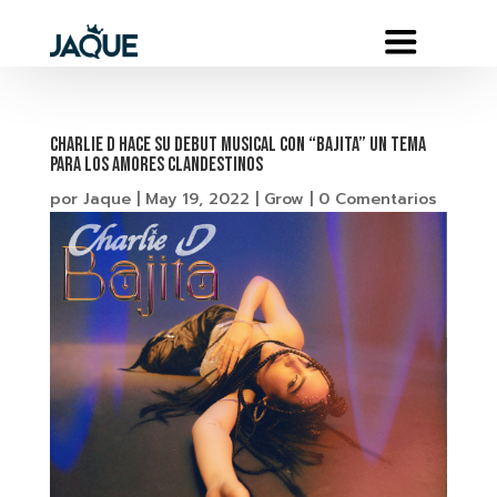
CHARLIE D HACE SU DEBUT MUSICAL CON “BAJITA” UN TEMA
PARA LOS AMORES CLANDESTINOS
por
Jaque
|
May 19, 2022
|
Grow
|
0 Comentarios