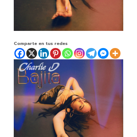
Comparte en tus redes