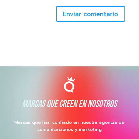
Enviar comentario
MARCAS QUE CREEN EN NOSOTROS
Marcas que han confiado en nuestra agencia de
comunicaciones y marketing