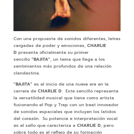
Con una propuesta de sonidos diferentes, letras
cargadas de poder y emociones,
CHARLIE
D
presenta oficialmente su primer
sencillo
“BAJITA”
, un tema que llega a los
sentimientos más profundos de una relación
clandestina.
“BAJITA”
es el inicio de una nueva era en la
carrera de
CHARLIE D
. Este sencillo representa
la versatilidad musical que tiene como artista
fusionando el Pop y Trap con un beat innovador
de sonidos espaciales que incluyen los latidos
del corazón. Su potencia e interpretación vocal
es el sello que caracteriza a
CHARLIE D
, pero
sobre todo es el reflejo de su formación