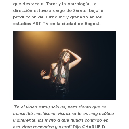
que destaca el Tarot y la Astrología. La
dirección estuvo a cargo de Zárate, bajo la
producción de Turbo Inc y grabado en los
estudios ART TV en la ciudad de Bogotá.
“En el video estoy solo yo, pero siento que se
transmitió muchísimo, visualmente es muy exótico
y diferente, los invito a que fluyan conmigo en
esa vibra romántica y astral”
Dijo
CHARLIE D
.