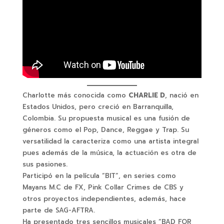
Charlotte más conocida como
CHARLIE D
, nació en
Estados Unidos, pero creció en Barranquilla,
Colombia. Su propuesta musical es una fusión de
géneros como el Pop, Dance, Reggae y Trap. Su
versatilidad la caracteriza como una artista integral
pues además de la música, la actuación es otra de
sus pasiones.
Participó en la película “BIT”, en series como
Mayans M.C de FX, Pink Collar Crimes de CBS y
otros proyectos independientes, además, hace
parte de SAG-AFTRA.
Ha presentado tres sencillos musicales “BAD FOR