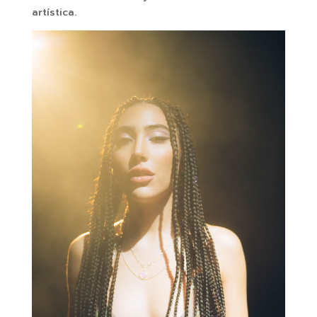
artística.