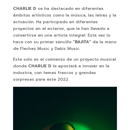
CHARLIE D
se ha destacado en diferentes
ámbitos artísticos como la música, las letras y la
actuación. Ha participado en diferentes
proyectos en el exterior, que la han llevado a
convertirse en una artista integral. Esta vez lo
hace con su primer sencillo
“BAJITA”
de la mano
de Flechas Music y Dakis Music.
Este solo es el comienzo de un proyecto musical
donde
CHARLIE D
le apostará a innovar en la
industria, con temas frescos y grandes
sorpresas para este 2022.