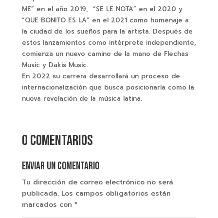
ME” en el año 2019, “SE LE NOTA” en el 2020 y
“QUE BONITO ES LA” en el 2021 como homenaje a
la ciudad de los sueños para la artista. Después de
estos lanzamientos como intérprete independiente,
comienza un nuevo camino de la mano de Flechas
Music y Dakis Music.
En 2022 su carrera desarrollará un proceso de
internacionalización que busca posicionarla como la
nueva revelación de la música latina.
0 comentarios
Enviar un comentario
Tu dirección de correo electrónico no será
publicada.
Los campos obligatorios están
marcados con
*