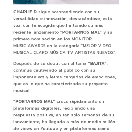
CHARLIE D
sigue sorprendiendo con su
versatilidad e innovación, destacándose, esta
vez, con la acogida que ha tenido su más
reciente lanzamiento
“PORTARNOS MAL”
y su
primera nominación en los MONITOR
MUSIC AWARDS en la categoría “MEJOR VIDEO
MUSICAL CLARO MÚSICA TV ARTISTAS NUEVOS”.
Después de su debut con el tema
“BAJITA”
,
continúa cautivando al público con su
imponente voz y letras cargadas de emociones,
que es lo que ha caracterizado su proyecto
musical.
“PORTARNOS MAL”
crece rápidamente en
plataformas digitales, recibiendo una
respuesta positiva, en tan solo semanas de su
lanzamiento, ha llegado a más de medio millón
de views en Youtube y en plataformas como