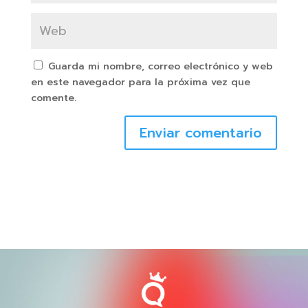
Guarda mi nombre, correo electrónico y web
en este navegador para la próxima vez que
comente.
Enviar comentario