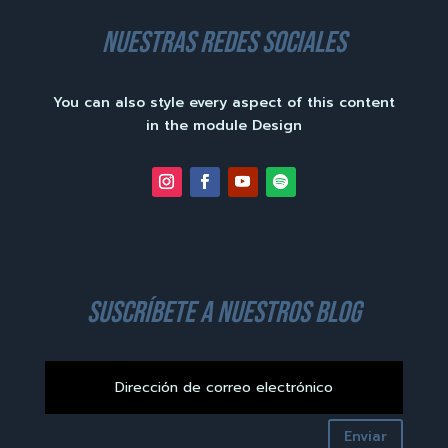
nuestras redes sociales
You can also style every aspect of this content
in the module Design
suscríbete a nuestros blog
Enviar