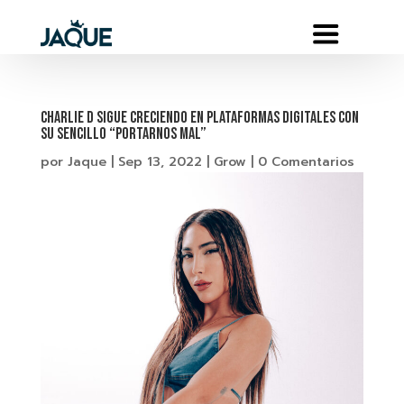
CHARLIE D SIGUE CRECIENDO EN PLATAFORMAS DIGITALES CON
SU SENCILLO “PORTARNOS MAL”
por
Jaque
|
Sep 13, 2022
|
Grow
|
0 Comentarios