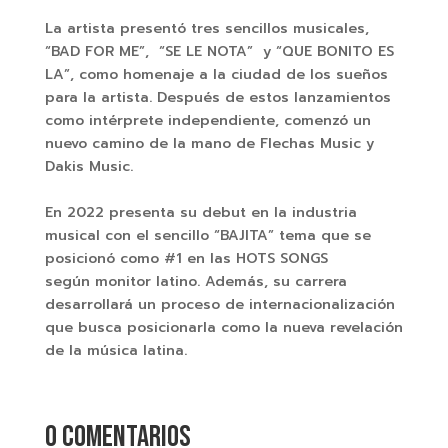
La artista presentó tres sencillos musicales,
“BAD FOR ME”, “SE LE NOTA” y “QUE BONITO ES
LA”, como homenaje a la ciudad de los sueños
para la artista. Después de estos lanzamientos
como intérprete independiente, comenzó un
nuevo camino de la mano de Flechas Music y
Dakis Music.
En 2022 presenta su debut en la industria
musical con el sencillo “BAJITA” tema que se
posicionó como #1 en las HOTS SONGS
según monitor latino. Además, su carrera
desarrollará un proceso de internacionalización
que busca posicionarla como la nueva revelación
de la música latina.
0 comentarios