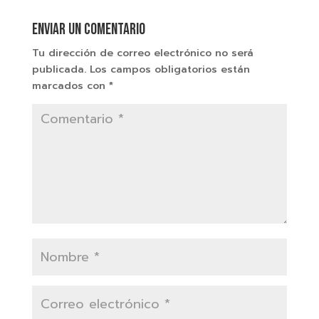
Enviar un comentario
Tu dirección de correo electrónico no será
publicada.
Los campos obligatorios están
marcados con
*