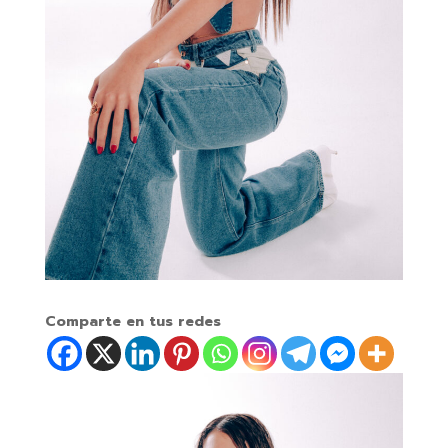
Comparte en tus redes