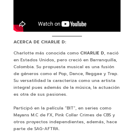
ACERCA DE CHARLIE D:
Charlotte más conocida como
CHARLIE D
, nació
en Estados Unidos, pero creció en Barranquilla,
Colombia. Su propuesta musical es una fusión
de géneros como el Pop, Dance, Reggae y Trap.
Su versatilidad la caracteriza como una artista
integral pues además de la música, la actuación
es otra de sus pasiones.
Participó en la película “BIT”, en series como
Mayans M.C de FX, Pink Collar Crimes de CBS y
otros proyectos independientes, además, hace
parte de SAG-AFTRA.