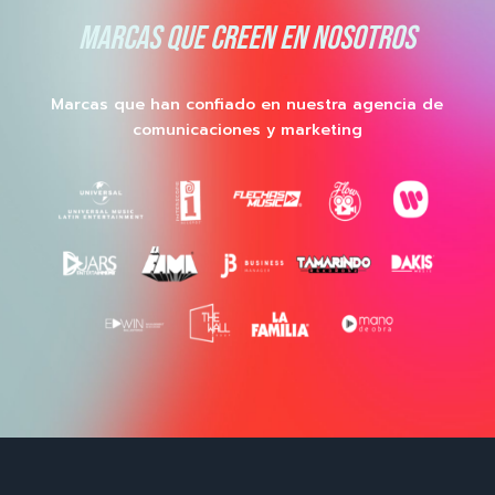
MARCAS QUE CREEN EN NOSOTROS
Marcas que han confiado en nuestra agencia de
comunicaciones y marketing