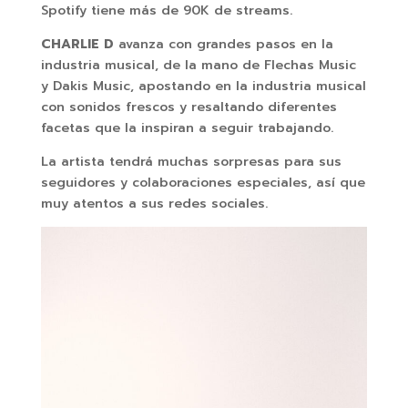
Spotify tiene más de 90K de streams.
CHARLIE D
avanza con grandes pasos en la
industria musical, de la mano de Flechas Music
y Dakis Music, apostando en la industria musical
con sonidos frescos y resaltando diferentes
facetas que la inspiran a seguir trabajando.
La artista tendrá muchas sorpresas para sus
seguidores y colaboraciones especiales, así que
muy atentos a sus redes sociales.