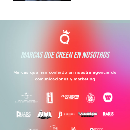
MARCAS QUE CREEN EN NOSOTROS
Marcas que han confiado en nuestra agencia de
comunicaciones y marketing