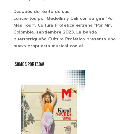
Después del éxito de sus
conciertos por Medellín y Cali con su gira “Por
Más Tour”, Cultura Profética estrena “Por Mí”.
Colombia, septiembre 2023. La banda
puertorriqueña Cultura Profética presenta una
nueva propuesta musical con el...
¡SOMOS PORTADA!