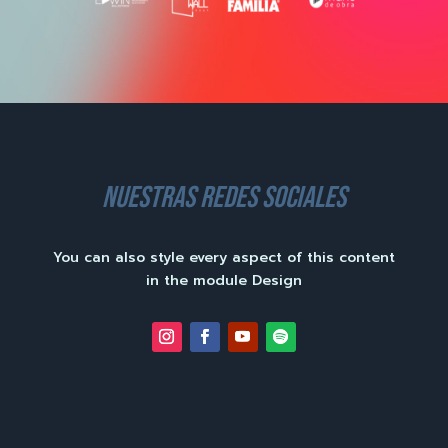
nuestras redes sociales
You can also style every aspect of this content
in the module Design