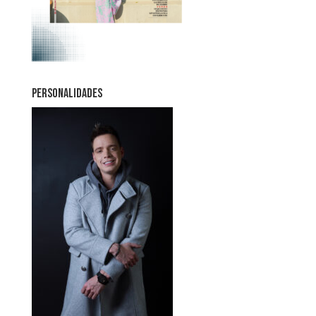
PERSONALIDADES