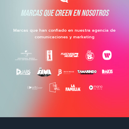
MARCAS QUE CREEN EN NOSOTROS
Marcas que han confiado en nuestra agencia de
comunicaciones y marketing