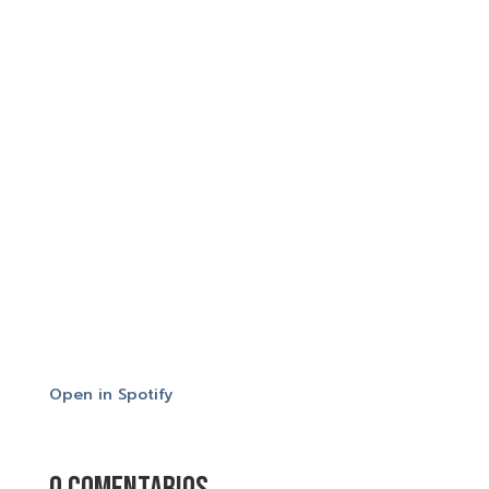
Open in Spotify