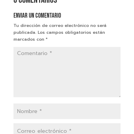
0 comentarios
Enviar un comentario
Tu dirección de correo electrónico no será
publicada.
Los campos obligatorios están
marcados con
*