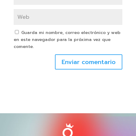
Guarda mi nombre, correo electrónico y web
en este navegador para la próxima vez que
comente.
Enviar comentario