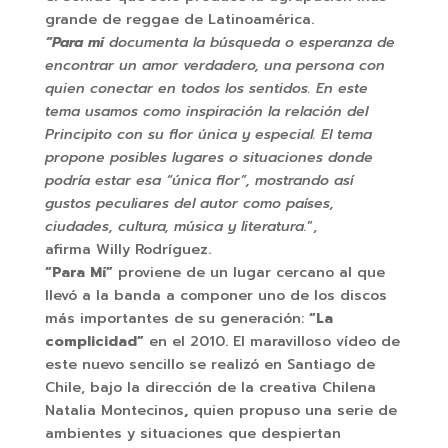
grande de reggae de Latinoamérica.
“Para mí
documenta la búsqueda o esperanza de
encontrar un amor verdadero, una persona con
quien conectar en todos los sentidos. En este
tema usamos como inspiración la relación del
Principito con su flor única y especial. El tema
propone posibles lugares o situaciones donde
podría estar esa “única flor”, mostrando así
gustos peculiares del autor como países,
ciudades, cultura, música y literatura.
”,
afirma Willy Rodríguez.
“Para Mí”
proviene de un lugar cercano al que
llevó a la banda a componer uno de los discos
más importantes de su generación:
“La
complicidad”
en el 2010. El maravilloso vídeo de
este nuevo sencillo se realizó en Santiago de
Chile, bajo la dirección de la creativa Chilena
Natalia Montecinos
,
quien propuso una serie de
ambientes y situaciones que despiertan