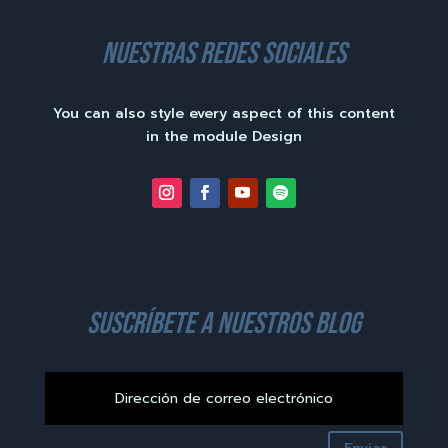
nuestras redes sociales
You can also style every aspect of this content
in the module Design
suscríbete a nuestros blog