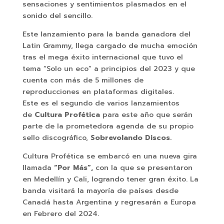
sensaciones y sentimientos plasmados en el
sonido del sencillo.
Este lanzamiento para la banda ganadora del
Latin Grammy, llega cargado de mucha emoción
tras el mega éxito internacional que tuvo el
tema “Solo un eco” a principios del 2023 y que
cuenta con más de 5 millones de
reproducciones en plataformas digitales.
Este es el segundo de varios lanzamientos
de
Cultura Profética
para este año que serán
parte de la prometedora agenda de su propio
sello discográfico,
Sobrevolando Discos.
Cultura Profética se embarcó en una nueva gira
llamada
“Por Más”,
con la que se presentaron
en Medellín y Cali, logrando tener gran éxito. La
banda visitará la mayoría de países desde
Canadá hasta Argentina y regresarán a Europa
en Febrero del 2024.