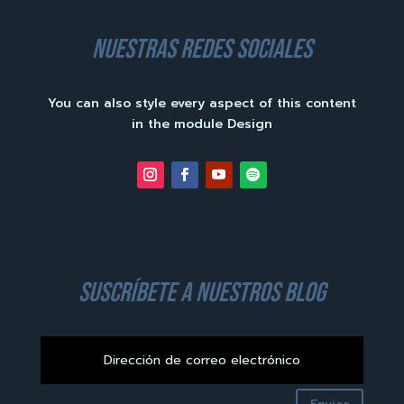
nuestras redes sociales
You can also style every aspect of this content
in the module Design
suscríbete a nuestros blog