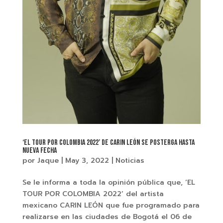
‘EL TOUR POR COLOMBIA 2022’ DE CARIN LEÓN SE POSTERGA HASTA
NUEVA FECHA
por
Jaque
|
May 3, 2022
|
Noticias
Se le informa a toda la opinión pública que, ‘EL
TOUR POR COLOMBIA 2022’ del artista
mexicano CARIN LEÓN que fue programado para
realizarse en las ciudades de Bogotá el 06 de