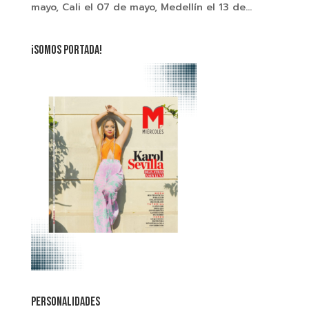
mayo, Cali el 07 de mayo, Medellín el 13 de...
¡SOMOS PORTADA!
PERSONALIDADES