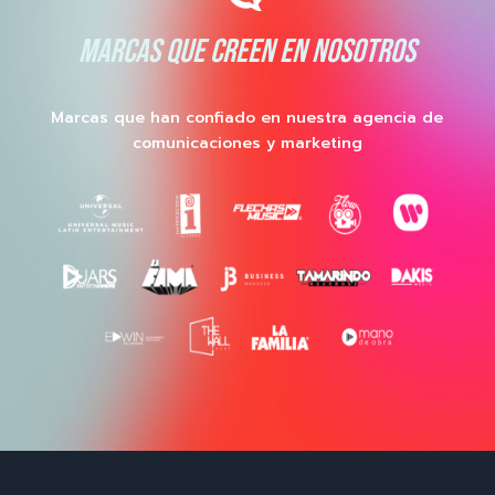
MARCAS QUE CREEN EN NOSOTROS
Marcas que han confiado en nuestra agencia de
comunicaciones y marketing