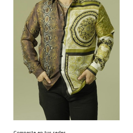
Comparte en tus redes