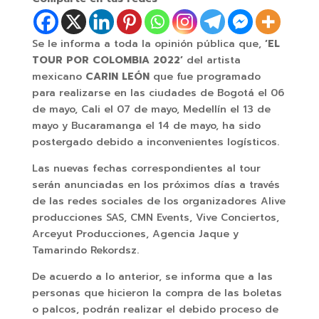
Se le informa a toda la opinión pública que,
‘EL
TOUR POR COLOMBIA 2022’
del artista
mexicano
CARIN LEÓN
que fue programado
para realizarse en las ciudades de Bogotá el 06
de mayo, Cali el 07 de mayo, Medellín el 13 de
mayo y Bucaramanga el 14 de mayo, ha sido
postergado debido a inconvenientes logísticos.
Las nuevas fechas correspondientes al tour
serán anunciadas en los próximos días a través
de las redes sociales de los organizadores Alive
producciones SAS, CMN Events, Vive Conciertos,
Arceyut Producciones, Agencia Jaque y
Tamarindo Rekordsz.
De acuerdo a lo anterior, se informa que a las
personas que hicieron la compra de las boletas
o palcos, podrán realizar el debido proceso de