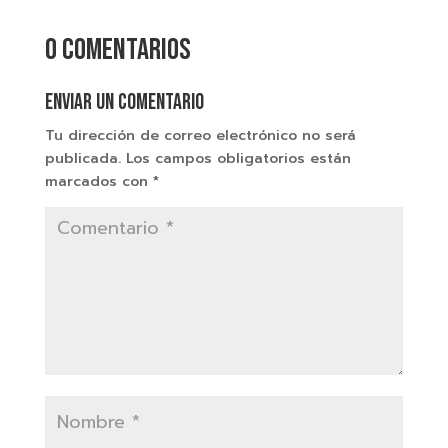
0 comentarios
Enviar un comentario
Tu dirección de correo electrónico no será
publicada.
Los campos obligatorios están
marcados con
*