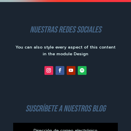
nuestras redes sociales
You can also style every aspect of this content
in the module Design
suscríbete a nuestros blog