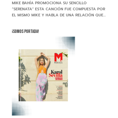
MIKE BAHÍA PROMOCIONA SU SENCILLO
“SERENATA” ESTA CANCIÓN FUE COMPUESTA POR
EL MISMO MIKE Y HABLA DE UNA RELACIÓN QUE...
¡SOMOS PORTADA!