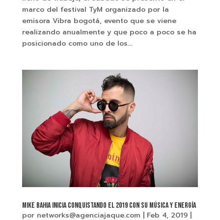
marco del festival TyM organizado por la
emisora Vibra bogotá, evento que se viene
realizando anualmente y que poco a poco se ha
posicionado como uno de los...
MIKE BAHIA INICIA CONQUISTANDO EL 2019 CON SU MÚSICA Y ENERGÍA
por
networks@agenciajaque.com
|
Feb 4, 2019
|