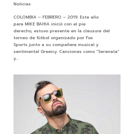
Noticias
COLOMBIA – FEBRERO – 2019. Este año
para MIKE BAHIA inició con el pie
derecho, estuvo presente en la clausura del
torneo de fútbol organizado por Fox
Sports junto a su compañera musical y
sentimental Greeicy. Canciones como “Serenata”
y...