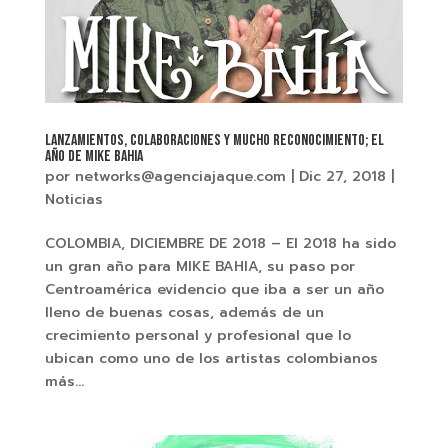
LANZAMIENTOS, COLABORACIONES Y MUCHO RECONOCIMIENTO; EL
AÑO DE MIKE BAHIA
por
networks@agenciajaque.com
|
Dic 27, 2018
|
Noticias
COLOMBIA, DICIEMBRE DE 2018 – El 2018 ha sido
un gran año para MIKE BAHIA, su paso por
Centroamérica evidencio que iba a ser un año
lleno de buenas cosas, además de un
crecimiento personal y profesional que lo
ubican como uno de los artistas colombianos
más...