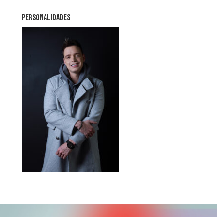
PERSONALIDADES