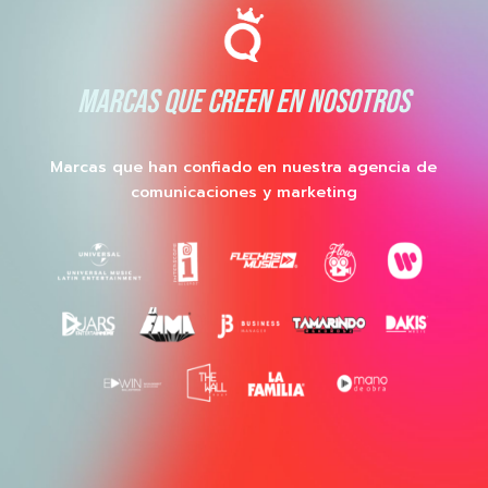
MARCAS QUE CREEN EN NOSOTROS
Marcas que han confiado en nuestra agencia de
comunicaciones y marketing