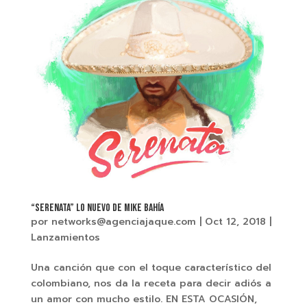
“SERENATA” LO NUEVO DE MIKE BAHÍA
por
networks@agenciajaque.com
|
Oct 12, 2018
|
Lanzamientos
Una canción que con el toque característico del
colombiano, nos da la receta para decir adiós a
un amor con mucho estilo. EN ESTA OCASIÓN,