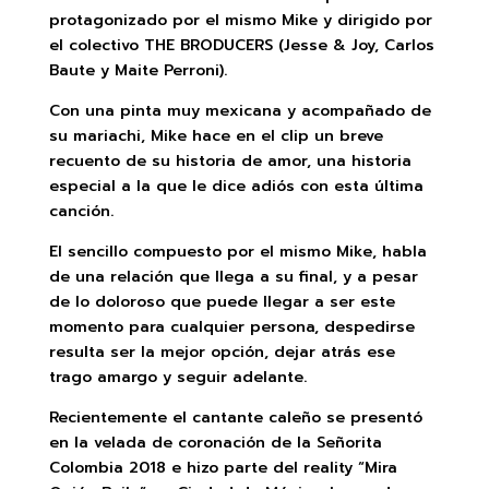
protagonizado por el mismo Mike y dirigido por
el colectivo THE BRODUCERS (Jesse & Joy, Carlos
Baute y Maite Perroni).
Con una pinta muy mexicana y acompañado de
su mariachi, Mike hace en el clip un breve
recuento de su historia de amor, una historia
especial a la que le dice adiós con esta última
canción.
El sencillo compuesto por el mismo Mike, habla
de una relación que llega a su final, y a pesar
de lo doloroso que puede llegar a ser este
momento para cualquier persona, despedirse
resulta ser la mejor opción, dejar atrás ese
trago amargo y seguir adelante.
Recientemente el cantante caleño se presentó
en la velada de coronación de la Señorita
Colombia 2018 e hizo parte del reality “Mira