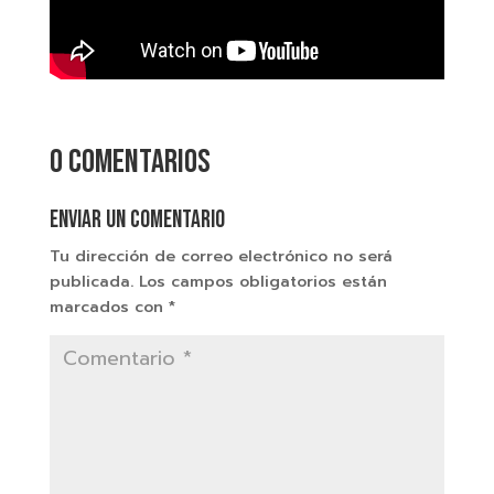
0 comentarios
Enviar un comentario
Tu dirección de correo electrónico no será
publicada.
Los campos obligatorios están
marcados con
*