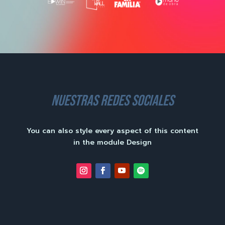
nuestras redes sociales
You can also style every aspect of this content
in the module Design