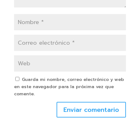
Guarda mi nombre, correo electrónico y web
en este navegador para la próxima vez que
comente.
Enviar comentario