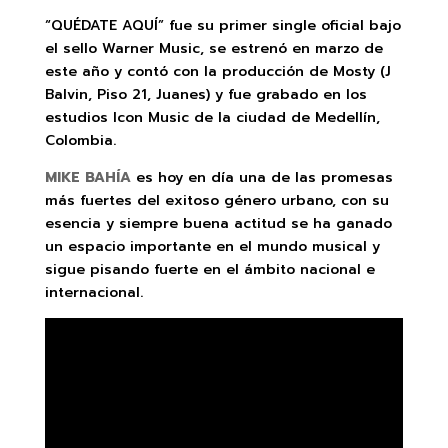
“QUÉDATE AQUÍ” fue su primer single oficial bajo
el sello Warner Music, se estrenó en marzo de
este año y contó con la producción de Mosty (J
Balvin, Piso 21, Juanes) y fue grabado en los
estudios Icon Music de la ciudad de Medellín,
Colombia.
MIKE BAHÍA
es hoy en día una de las promesas
más fuertes del exitoso género urbano, con su
esencia y siempre buena actitud se ha ganado
un espacio importante en el mundo musical y
sigue pisando fuerte en el ámbito nacional e
internacional.