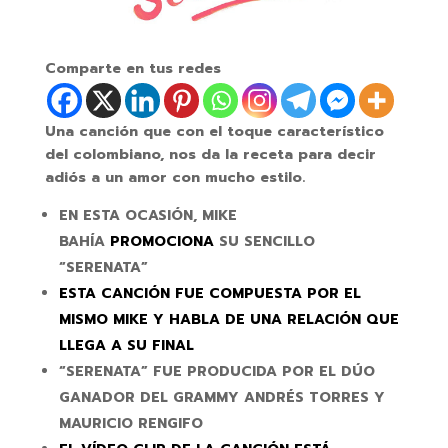
Comparte en tus redes
Una canción que con el toque característico
del colombiano, nos da la receta para decir
adiós a un amor con mucho estilo.
EN ESTA OCASIÓN, MIKE
BAHÍA
PROMOCIONA
SU SENCILLO
“SERENATA”
ESTA CANCIÓN FUE COMPUESTA POR EL
MISMO MIKE Y HABLA DE UNA RELACIÓN QUE
LLEGA A SU FINAL
“SERENATA” FUE PRODUCIDA POR EL DÚO
GANADOR DEL GRAMMY ANDRÉS TORRES Y
MAURICIO RENGIFO