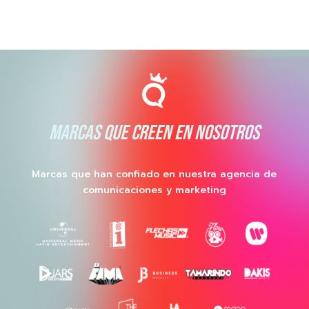
MARCAS QUE CREEN EN NOSOTROS
Marcas que han confiado en nuestra agencia de
comunicaciones y marketing