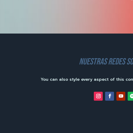
nuestras redes so
You can also style every aspect of this co