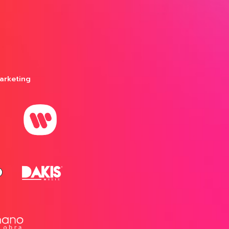
arketing