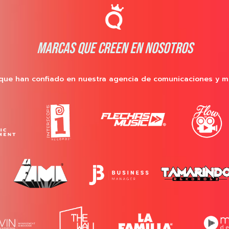
MARCAS QUE CREEN EN NOSOTROS
que han confiado en nuestra agencia de comunicaciones y m