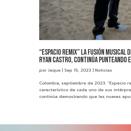
“Espacio Remix” la fusión musical 
Ryan Castro, continúa punteando 
por
Jaque
|
Sep 15, 2023
|
Noticias
Colombia, septiembre de 2023. “Espacio re
característico de cada uno de sus intérpre
continúa demostrando que las nuevas apues