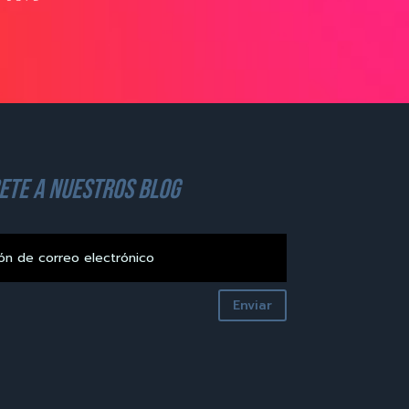
ete a nuestros blog
Enviar