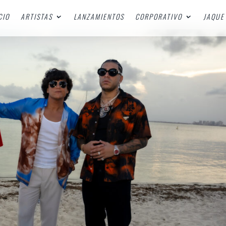
CIO
ARTISTAS
LANZAMIENTOS
CORPORATIVO
JAQUE 