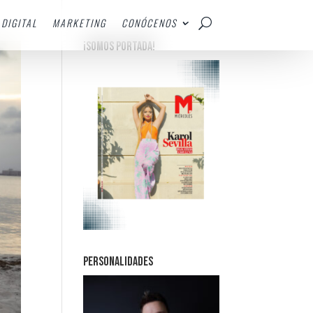
DIGITAL
MARKETING
CONÓCENOS
¡SOMOS PORTADA!
PERSONALIDADES