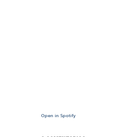
Open in Spotify