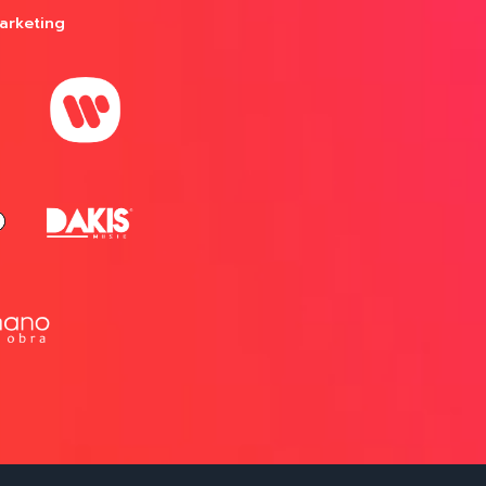
arketing