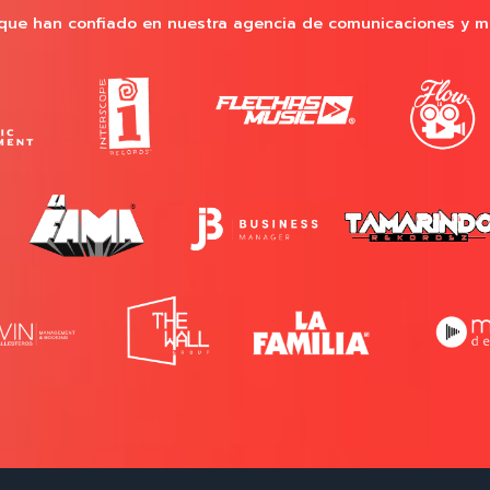
que han confiado en nuestra agencia de comunicaciones y m