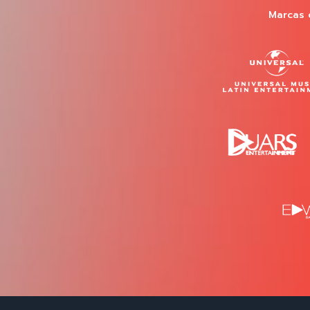
Marcas 