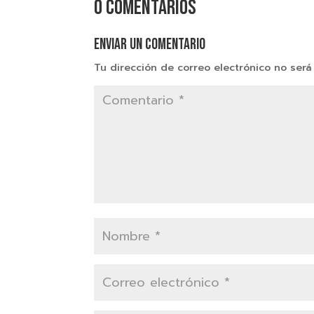
0 comentarios
Enviar un comentario
Tu dirección de correo electrónico no será