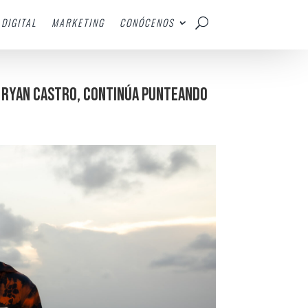
DIGITAL
MARKETING
CONÓCENOS
y Ryan Castro, continúa punteando