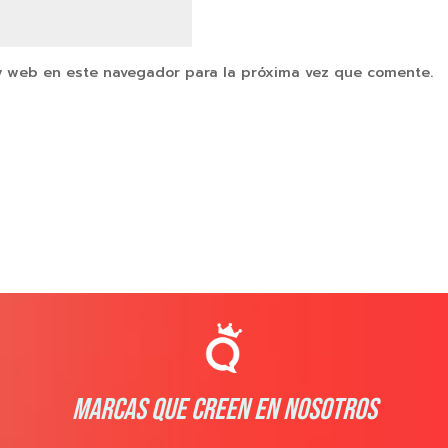
y web en este navegador para la próxima vez que comente.
MARCAS QUE CREEN EN NOSOTROS