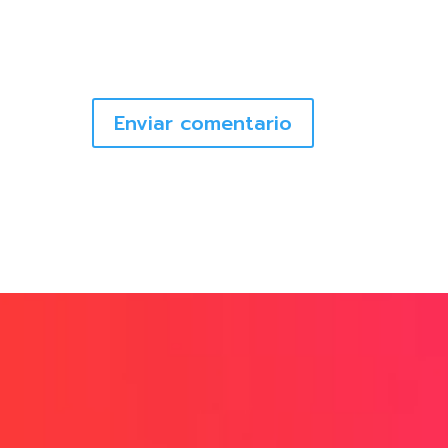
Enviar comentario