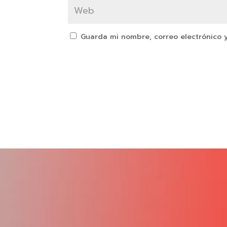
Guarda mi nombre, correo electrónico 