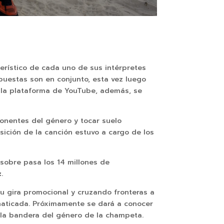
terístico de cada uno de sus intérpretes
puestas son en conjunto, esta vez luego
 la plataforma de YouTube, además, se
onentes del género y tocar suelo
sición de la canción estuvo a cargo de los
 sobre pasa los 14 millones de
z
.
u gira promocional y cruzando fronteras a
fanaticada. Próximamente se dará a conocer
o la bandera del género de la champeta.