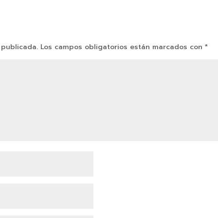
 publicada.
Los campos obligatorios están marcados con
*