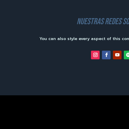
nuestras redes so
You can also style every aspect of this co