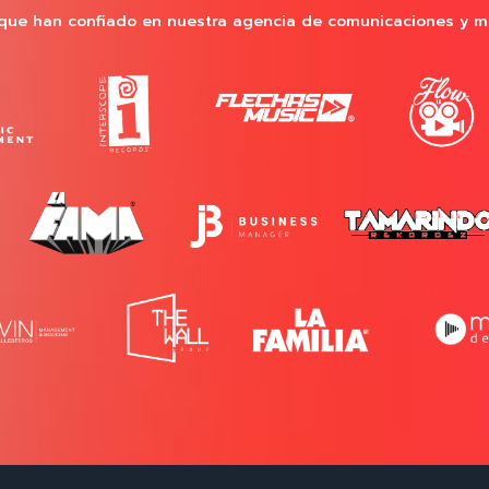
que han confiado en nuestra agencia de comunicaciones y m