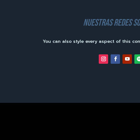
nuestras redes so
You can also style every aspect of this co