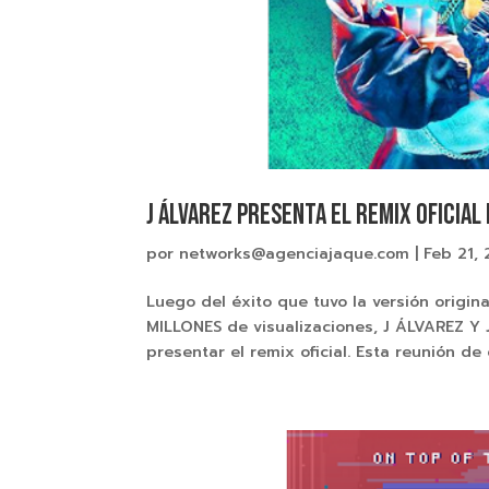
J ÁLVAREZ PRESENTA EL REMIX OFICIAL 
por
networks@agenciajaque.com
|
Feb 21,
Luego del éxito que tuvo la versión origi
MILLONES de visualizaciones, J ÁLVAREZ Y
presentar el remix oficial. Esta reunión de