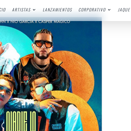
CIO
ARTISTAS
LANZAMIENTOS
CORPORATIVO
JAQUE 