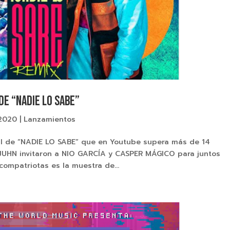
DE “NADIE LO SABE”
 2020
|
Lanzamientos
nal de “NADIE LO SABE” que en Youtube supera más de 14
 JUHN invitaron a NIO GARCÍA y CASPER MÁGICO para juntos
 compatriotas es la muestra de...