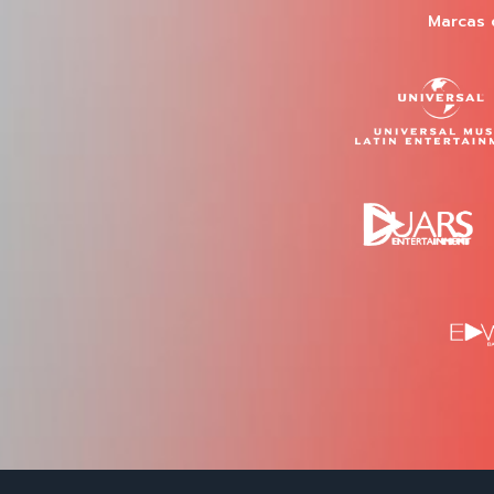
Marcas 