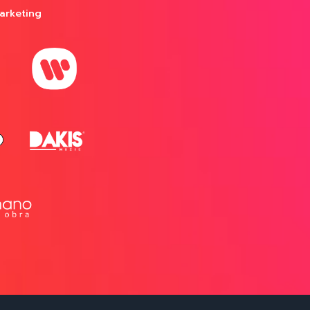
arketing