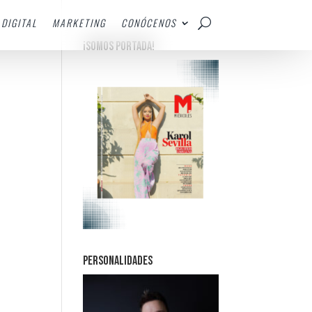
DIGITAL
MARKETING
CONÓCENOS
¡SOMOS PORTADA!
PERSONALIDADES