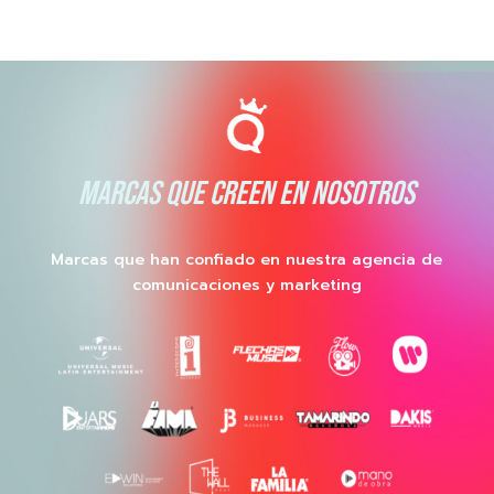
MARCAS QUE CREEN EN NOSOTROS
Marcas que han confiado en nuestra agencia de
comunicaciones y marketing