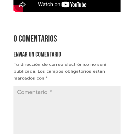
0 comentarios
Enviar un comentario
Tu dirección de correo electrónico no será
publicada.
Los campos obligatorios están
marcados con
*