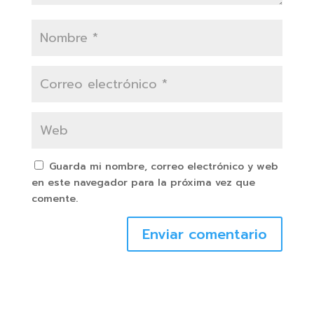
Guarda mi nombre, correo electrónico y web
en este navegador para la próxima vez que
comente.
Enviar comentario