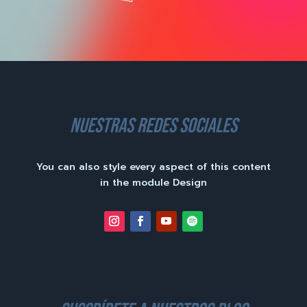
nuestras redes sociales
You can also style every aspect of this content
in the module Design