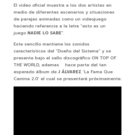
El video oficial muestra a los dos artistas en
medio de diferentes escenarios y situaciones
de parejas animadas como un videojuego
haciendo referencia a la letra “esto es un
juego
NADIE LO SABE
”.
Este sencillo mantiene los sonidos
característicos del “Dueño del Sistema” y se
presenta bajo el sello discográfico ON TOP OF
THE WORLD, ademas hace parte del tan
esperado álbum de
J ÁLVAREZ
‘La Fama Que
Camina 2.0’ el cual se presentará próximamente.