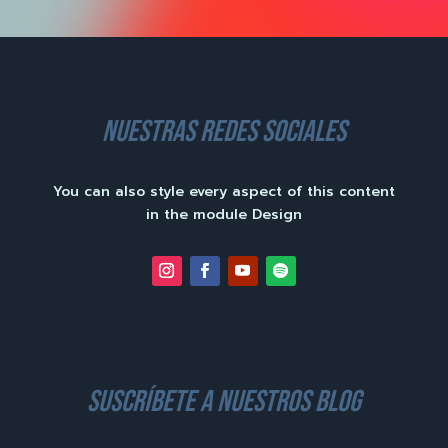
nuestras redes sociales
You can also style every aspect of this content
in the module Design
suscríbete a nuestros blog