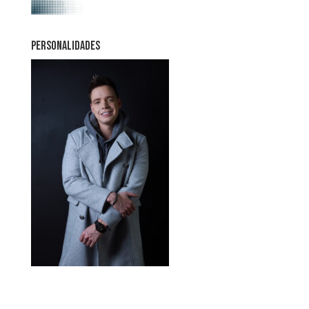
PERSONALIDADES