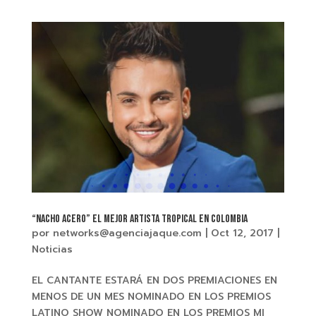
“NACHO ACERO” El mejor artista tropical en Colombia
por
networks@agenciajaque.com
|
Oct 12, 2017
|
Noticias
EL CANTANTE ESTARÁ EN DOS PREMIACIONES EN
MENOS DE UN MES NOMINADO EN LOS PREMIOS
LATINO SHOW NOMINADO EN LOS PREMIOS MI