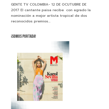
GENTE TV COLOMBIA- 12 DE OCUTUBRE DE
2017 El cantante paisa recibe con agrado la
nominación a mejor artista tropical de dos
reconocidos premios...
¡SOMOS PORTADA!