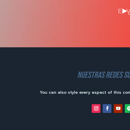
nuestras redes so
You can also style every aspect of this co