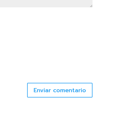
Enviar comentario