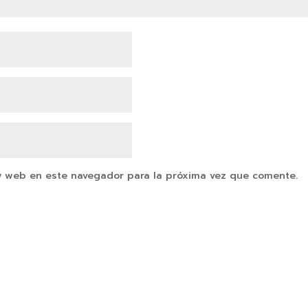
y web en este navegador para la próxima vez que comente.