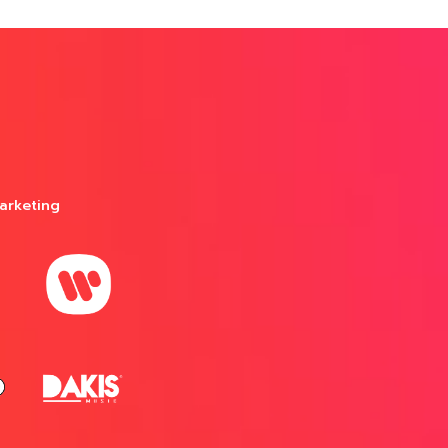
arketing