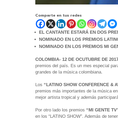
Comparte en tus redes
EL CANTANTE ESTARÁ EN DOS PRE
NOMINADO EN LOS PREMIOS LATI
NOMINADO EN LOS PREMIOS MI GE
COLOMBIA- 12 DE OCUTUBRE DE 201
premios del país. Es un mes especial para
grandes de la música colombiana.
Los
“LATINO SHOW CONFERENCE & 
premios más importantes de la música en l
mejor artista tropical y además participa
Por otro lado los premios
“MI GENTE TV
en los “LATINO SHOW”. Además de tener gr