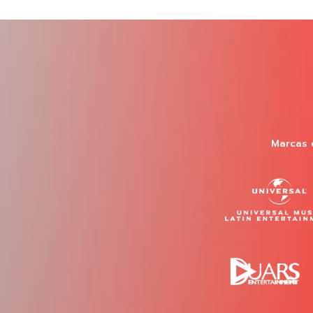
Marcas 