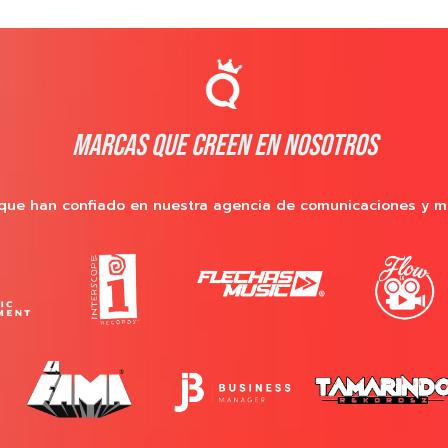
MARCAS QUE CREEN EN NOSOTROS
que han confiado en nuestra agencia de comunicaciones y m