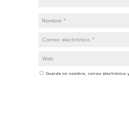
Guarda mi nombre, correo electrónico 