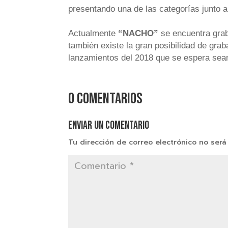
presentando una de las categorías junto a
Actualmente
“NACHO”
se encuentra grab
también existe la gran posibilidad de g
lanzamientos del 2018 que se espera sean
0 comentarios
Enviar un comentario
Tu dirección de correo electrónico no será