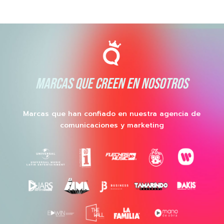
MARCAS QUE CREEN EN NOSOTROS
Marcas que han confiado en nuestra agencia de
comunicaciones y marketing