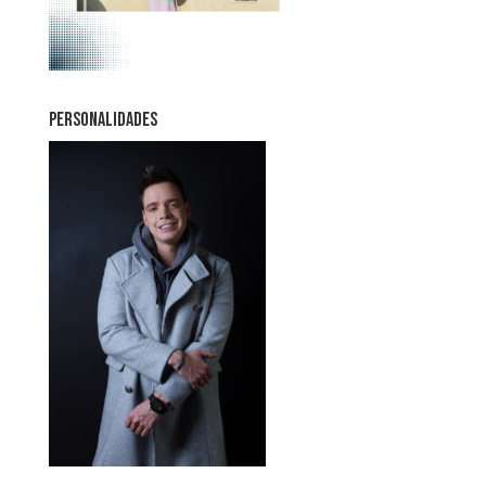
PERSONALIDADES