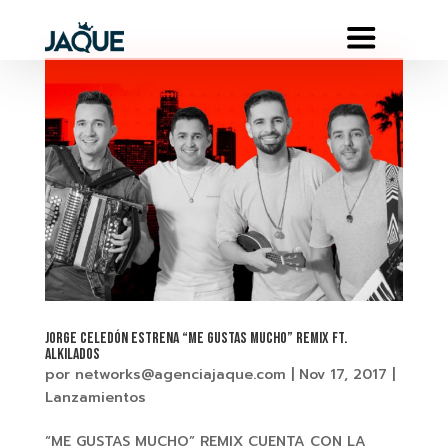
JORGE CELEDÓN Estrena “ME GUSTAS MUCHO” Remix ft.
ALKILADOS
por
networks@agenciajaque.com
|
Nov 17, 2017
|
Lanzamientos
“ME GUSTAS MUCHO” REMIX CUENTA CON LA