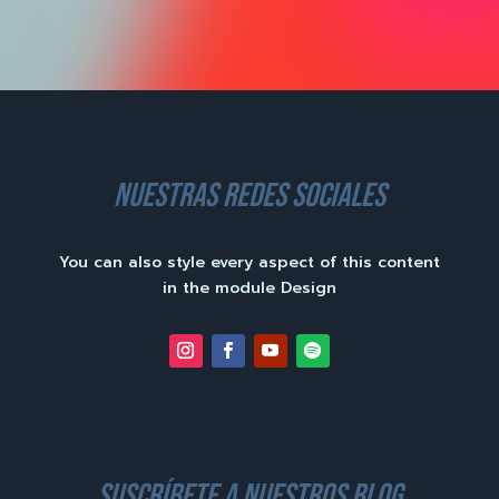
nuestras redes sociales
You can also style every aspect of this content
in the module Design
suscríbete a nuestros blog