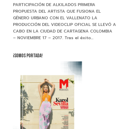
PARTICIPACIÓN DE ALKILADOS PRIMERA
PROPUESTA DEL ARTISTA QUE FUSIONA EL
GÉNERO URBANO CON EL VALLENATO LA
PRODUCCIÓN DEL VIDEOCLIP OFICIAL SE LLEVÓ A
CABO EN LA CIUDAD DE CARTAGENA COLOMBIA
– NOVIEMBRE 17 – 2017. Tras el éxito...
¡SOMOS PORTADA!