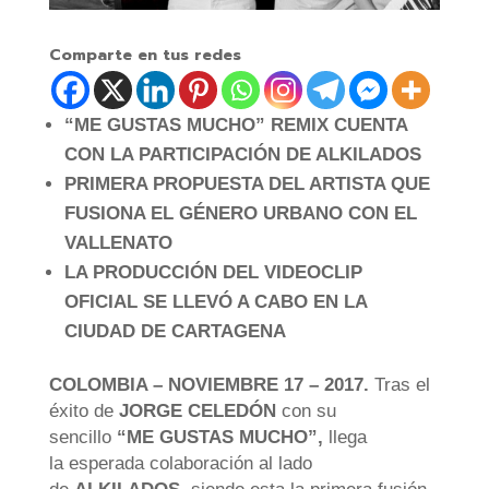
Comparte en tus redes
“ME GUSTAS MUCHO” REMIX CUENTA
CON LA PARTICIPACIÓN DE ALKILADOS
PRIMERA PROPUESTA DEL ARTISTA QUE
FUSIONA EL GÉNERO URBANO CON EL
VALLENATO
LA PRODUCCIÓN DEL VIDEOCLIP
OFICIAL SE LLEVÓ A CABO EN LA
CIUDAD DE CARTAGENA
COLOMBIA – NOVIEMBRE 17 – 2017.
Tras el
éxito de
JORGE CELEDÓN
con su
sencillo
“ME GUSTAS MUCHO”,
llega
la esperada colaboración al lado