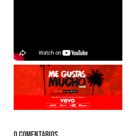
0 comentarios