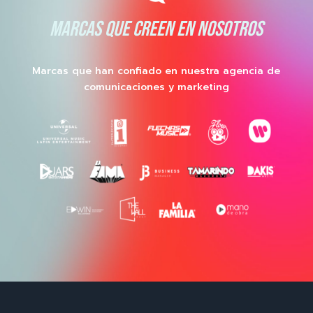
MARCAS QUE CREEN EN NOSOTROS
Marcas que han confiado en nuestra agencia de
comunicaciones y marketing