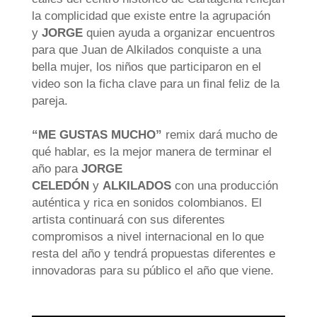
la complicidad que existe entre la agrupación
y
JORGE
quien ayuda a organizar encuentros
para que Juan de Alkilados conquiste a una
bella mujer, los niños que participaron en el
video son la ficha clave para un final feliz de la
pareja.
“ME GUSTAS MUCHO”
remix dará mucho de
qué hablar, es la mejor manera de terminar el
año para
JORGE
CELEDÓN
y
ALKILADOS
con una producción
auténtica y rica en sonidos colombianos. El
artista continuará con sus diferentes
compromisos a nivel internacional en lo que
resta del año y tendrá propuestas diferentes e
innovadoras para su público el año que viene.