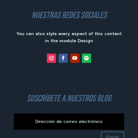
nuestras redes sociales
You can also style every aspect of this content
in the module Design
suscríbete a nuestros blog
Enviar