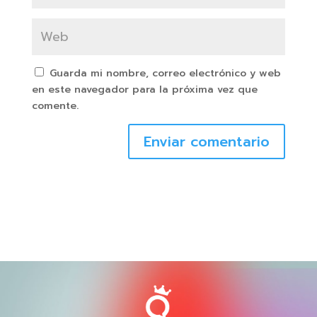
Guarda mi nombre, correo electrónico y web
en este navegador para la próxima vez que
comente.
Enviar comentario