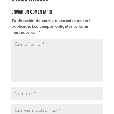
Enviar un comentario
Tu dirección de correo electrónico no será
publicada.
Los campos obligatorios están
marcados con
*