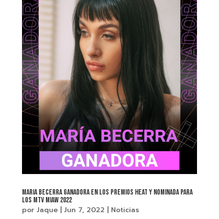
MARIA BECERRA GANADORA EN LOS PREMIOS HEAT Y NOMINADA PARA
LOS MTV MIAW 2022
por
Jaque
|
Jun 7, 2022
|
Noticias