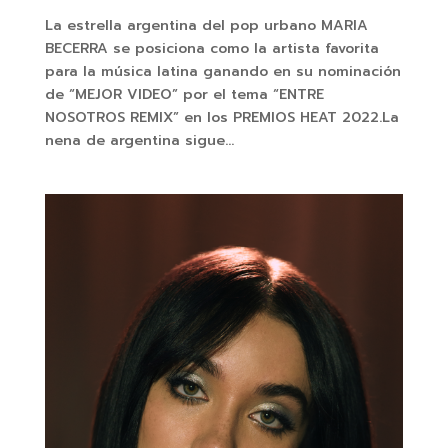
La estrella argentina del pop urbano MARIA
BECERRA se posiciona como la artista favorita
para la música latina ganando en su nominación
de “MEJOR VIDEO” por el tema “ENTRE
NOSOTROS REMIX” en los PREMIOS HEAT 2022.La
nena de argentina sigue...