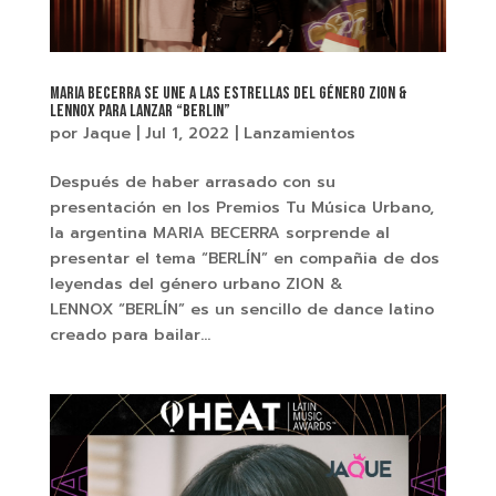
MARIA BECERRA SE UNE A LAS ESTRELLAS DEL GÉNERO ZION &
LENNOX PARA LANZAR “BERLIN”
por
Jaque
|
Jul 1, 2022
|
Lanzamientos
Después de haber arrasado con su
presentación en los Premios Tu Música Urbano,
la argentina MARIA BECERRA sorprende al
presentar el tema “BERLÍN” en compañia de dos
leyendas del género urbano ZION &
LENNOX “BERLÍN” es un sencillo de dance latino
creado para bailar...