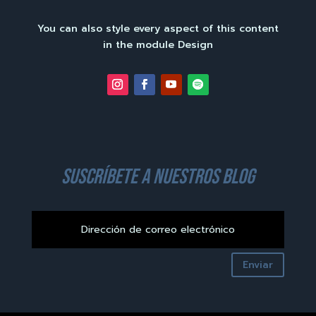
You can also style every aspect of this content
in the module Design
suscríbete a nuestros blog
Enviar