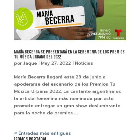
MARÍA BECERRA SE PRESENTARÁ EN LA CEREMONIA DE LOS PREMIOS
TU MÚSICA URBANO DEL 2022
por
Jaque
|
May 27, 2022
|
Noticias
María Becerra llegará este 23 de junio a
apoderarse del escenario de los Premios Tu
Música Urbana 2022. La cantante argentina es
la artista femenina más nominada por esto
promete entregar un gran show deslumbrante
para la noche de premios. ...
« Entradas más antiguas
¡SOMOS PORTADA!