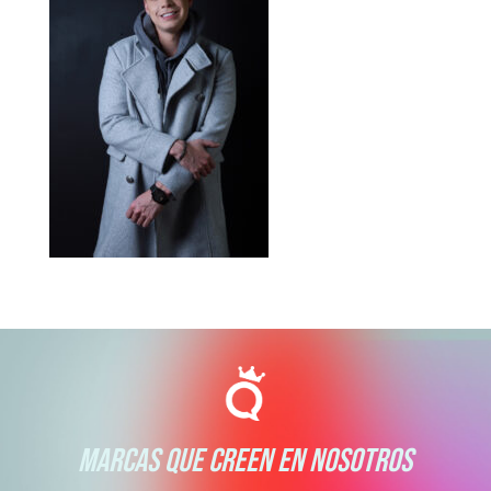
MARCAS QUE CREEN EN NOSOTROS