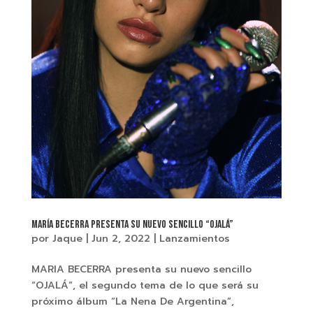
MARÍA BECERRA PRESENTA SU NUEVO SENCILLO “OJALÁ”
por
Jaque
|
Jun 2, 2022
|
Lanzamientos
MARIA BECERRA presenta su nuevo sencillo
“OJALÁ”, el segundo tema de lo que será su
próximo álbum “La Nena De Argentina”,