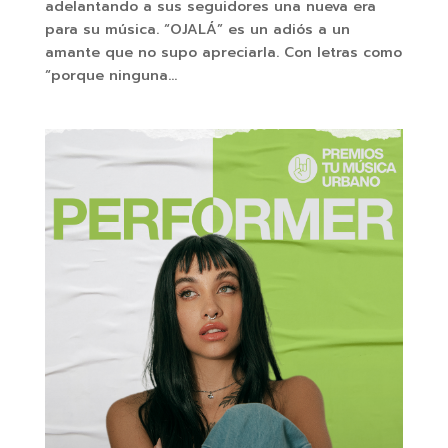
adelantando a sus seguidores una nueva era
para su música. “OJALÁ” es un adiós a un
amante que no supo apreciarla. Con letras como
“porque ninguna...