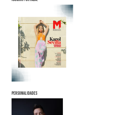
PERSONALIDADES