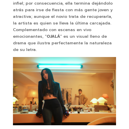
infiel; por consecuencia, ella termina dejándolo
atrás para irse de fiesta con más gente joven y
atractiva; aunque el novio trata de recuperarla,
la artista es quien se lleva la última carcajada.
Complementado con escenas en vivo
emocionantes, “
OJALÁ
” es un visual lleno de
drama que ilustra perfectamente la naturaleza
de su letra.