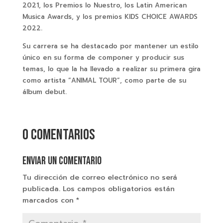
2021, los Premios lo Nuestro, los Latin American
Musica Awards, y los premios KIDS CHOICE AWARDS
2022.
Su carrera se ha destacado por mantener un estilo
único en su forma de componer y producir sus
temas, lo que la ha llevado a realizar su primera gira
como artista “ANIMAL TOUR”, como parte de su
álbum debut.
0 comentarios
Enviar un comentario
Tu dirección de correo electrónico no será
publicada.
Los campos obligatorios están
marcados con
*