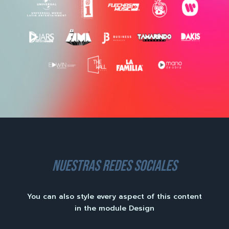
nuestras redes sociales
You can also style every aspect of this content
in the module Design