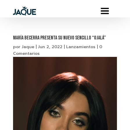
MARÍA BECERRA PRESENTA SU NUEVO SENCILLO “OJALÁ”
por
Jaque
|
Jun 2, 2022
|
Lanzamientos
|
0
Comentarios