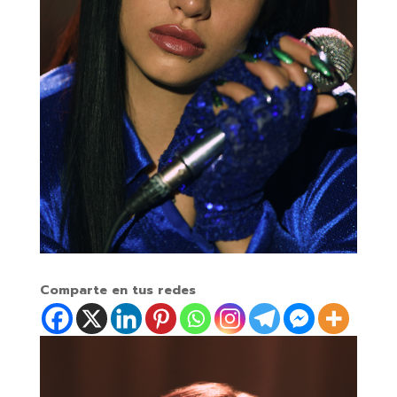
Comparte en tus redes