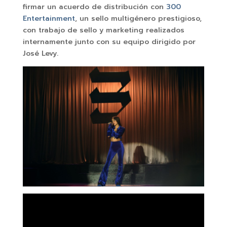
firmar un acuerdo de distribución con
300
Entertainment
, un sello multigénero prestigioso,
con trabajo de sello y marketing realizados
internamente junto con su equipo dirigido por
José Levy.