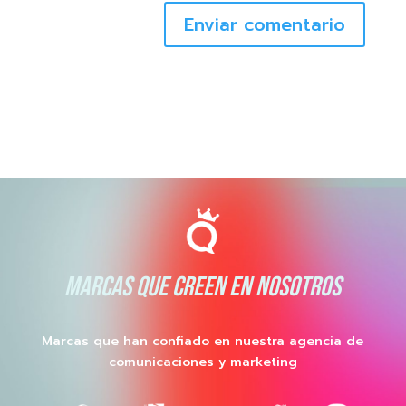
Enviar comentario
MARCAS QUE CREEN EN NOSOTROS
Marcas que han confiado en nuestra agencia de
comunicaciones y marketing