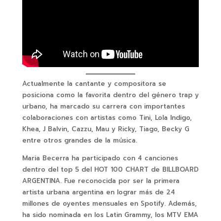
Actualmente la cantante y compositora se
posiciona como la favorita dentro del género trap y
urbano, ha marcado su carrera con importantes
colaboraciones con artistas como Tini, Lola Indigo,
Khea, J Balvin, Cazzu, Mau y Ricky, Tiago, Becky G
entre otros grandes de la música.
Maria Becerra ha participado con 4 canciones
dentro del top 5 del HOT 100 CHART de BILLBOARD
ARGENTINA. Fue reconocida por ser la primera
artista urbana argentina en lograr más de 24
millones de oyentes mensuales en Spotify. Además,
ha sido nominada en los Latin Grammy, los MTV EMA