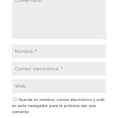
Guarda mi nombre, correo electrónico y web
en este navegador para la próxima vez que
comente.