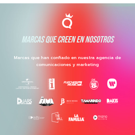
MARCAS QUE CREEN EN NOSOTROS
Marcas que han confiado en nuestra agencia de
comunicaciones y marketing