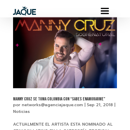
MANNY CRUZ Se toma COLOMBIA con “SABES ENAMORARME”
por
networks@agenciajaque.com
|
Sep 21, 2018
|
Noticias
ACTUALMENTE EL ARTISTA ESTA NOMINADO AL