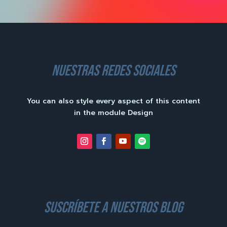
nuestras redes sociales
You can also style every aspect of this content
in the module Design
suscríbete a nuestros blog