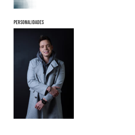
PERSONALIDADES