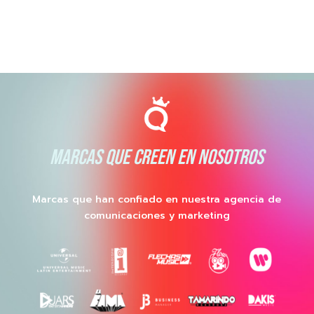
MARCAS QUE CREEN EN NOSOTROS
Marcas que han confiado en nuestra agencia de
comunicaciones y marketing