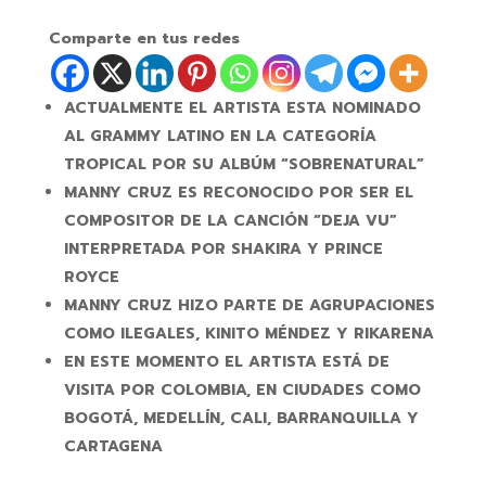
Comparte en tus redes
ACTUALMENTE EL ARTISTA ESTA NOMINADO
AL GRAMMY LATINO EN LA CATEGORÍA
TROPICAL POR SU ALBÚM “SOBRENATURAL”
MANNY CRUZ ES RECONOCIDO POR SER EL
COMPOSITOR DE LA CANCIÓN “DEJA VU”
INTERPRETADA POR SHAKIRA Y PRINCE
ROYCE
MANNY CRUZ HIZO PARTE DE AGRUPACIONES
COMO ILEGALES, KINITO MÉNDEZ Y RIKARENA
EN ESTE MOMENTO EL ARTISTA ESTÁ DE
VISITA POR COLOMBIA, EN CIUDADES COMO
BOGOTÁ, MEDELLÍN, CALI, BARRANQUILLA Y
CARTAGENA