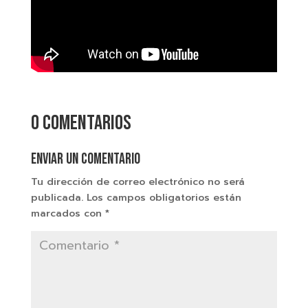
0 comentarios
Enviar un comentario
Tu dirección de correo electrónico no será
publicada.
Los campos obligatorios están
marcados con
*