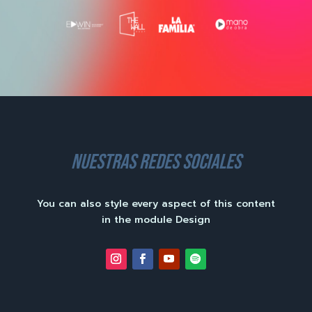
nuestras redes sociales
You can also style every aspect of this content
in the module Design