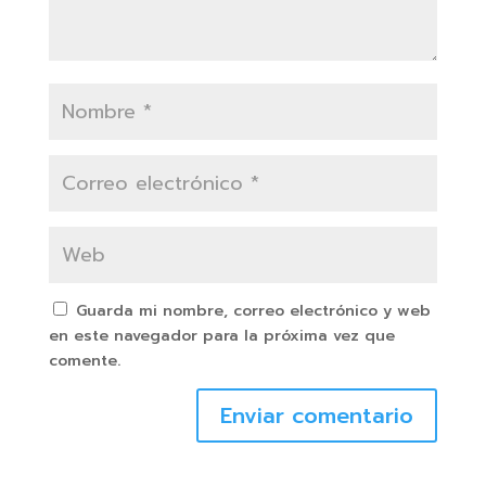
Guarda mi nombre, correo electrónico y web
en este navegador para la próxima vez que
comente.
Enviar comentario