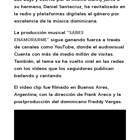
su hermano, Daniel Santacruz, ha revitalizado en
la radio y plataformas digitales el género por
excelencia de la música dominicana.
La producción musical
“SABES
ENAMORARME”
sigue ganando fuerza a través
de canales como YouTube, donde el audiovisual
Cuenta con más de medio millón de visitas.
También, el tema se ha vuelto viral en las redes
con los vídeos que los seguidores publican
bailando y cantando.
El vídeo clip fue filmado en Buenos Aires,
Argentina, con la dirección de Frank Areco y la
postproducción del dominicano Freddy Vargas.