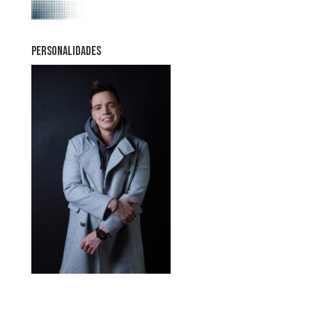
PERSONALIDADES