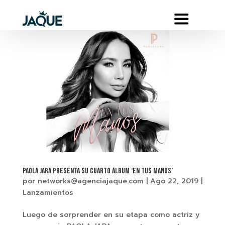
PAOLA JARA PRESENTA SU CUARTO ÁLBUM ‘EN TUS MANOS’
por
networks@agenciajaque.com
|
Ago 22, 2019
|
Lanzamientos
Luego de sorprender en su etapa como actriz y