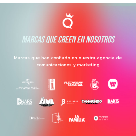
MARCAS QUE CREEN EN NOSOTROS
Marcas que han confiado en nuestra agencia de
comunicaciones y marketing