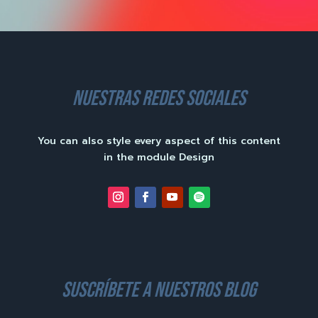
nuestras redes sociales
You can also style every aspect of this content
in the module Design
suscríbete a nuestros blog