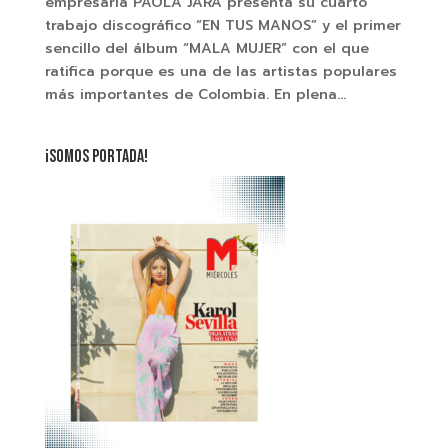
empresaria PAOLA JARA presenta su cuarto
trabajo discográfico “EN TUS MANOS” y el primer
sencillo del álbum “MALA MUJER” con el que
ratifica porque es una de las artistas populares
más importantes de Colombia. En plena...
¡SOMOS PORTADA!