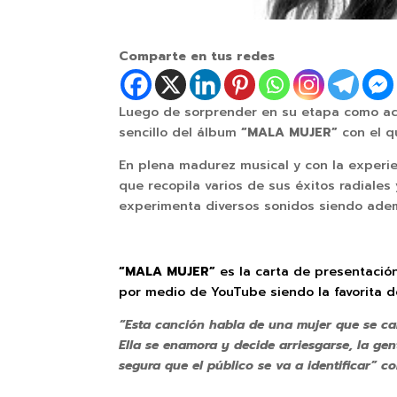
Comparte en tus redes
Luego de sorprender en su etapa como ac
sencillo del álbum
“MALA MUJER”
con el q
En plena madurez musical y con la experie
que recopila varios de sus éxitos radiales
experimenta diversos sonidos siendo ade
“MALA MUJER”
es la carta de presentación
por medio de YouTube siendo la favorita d
“Esta canción habla de una mujer que se can
Ella se enamora y decide arriesgarse, la ge
segura que el público se va a identificar” co