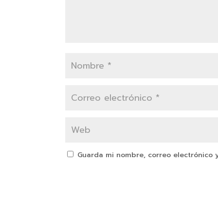
Guarda mi nombre, correo electrónico 