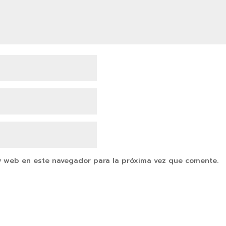
y web en este navegador para la próxima vez que comente.