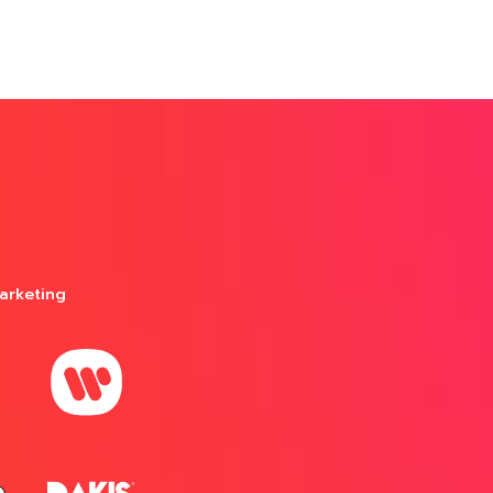
arketing