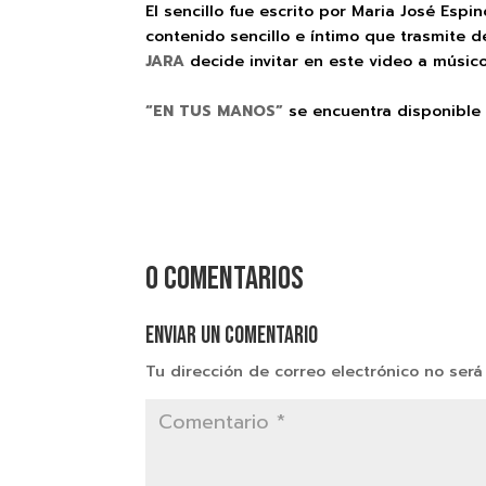
El sencillo fue escrito por Maria José Esp
contenido sencillo e íntimo que trasmite d
JARA
decide invitar en este video a músi
“EN TUS MANOS”
se encuentra disponible 
0 comentarios
Enviar un comentario
Tu dirección de correo electrónico no será