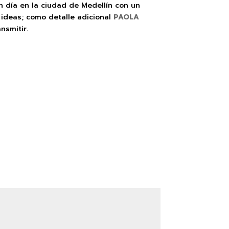
un día en la ciudad de Medellín con un
 ideas; como detalle adicional
PAOLA
nsmitir.