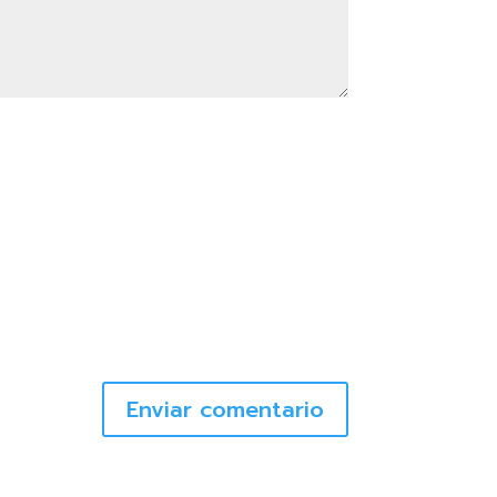
Enviar comentario