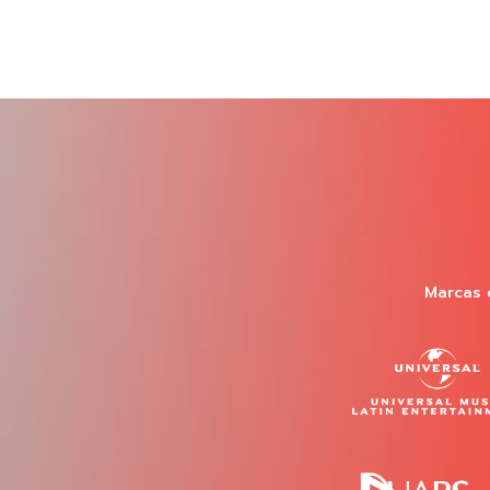
Marcas 