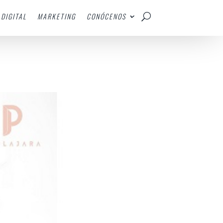
DIGITAL
MARKETING
CONÓCENOS