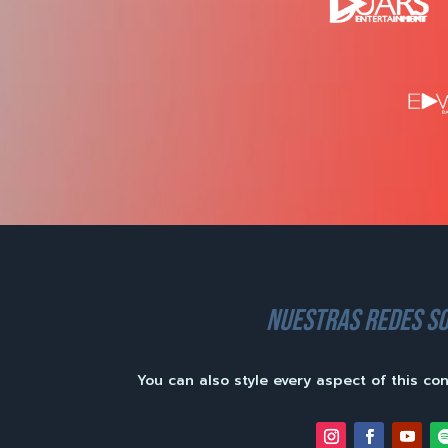
nuestras redes so
You can also style every aspect of this co