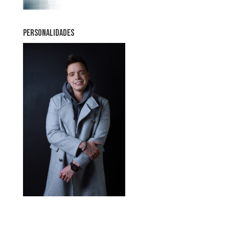
PERSONALIDADES