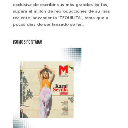
exclusiva de escribir sus más grandes éxitos,
supera el millón de reproducciones de su más
reciente lanzamiento ‘TEQUILITA’, tema que a
pocos días de ser lanzado se ha...
¡SOMOS PORTADA!