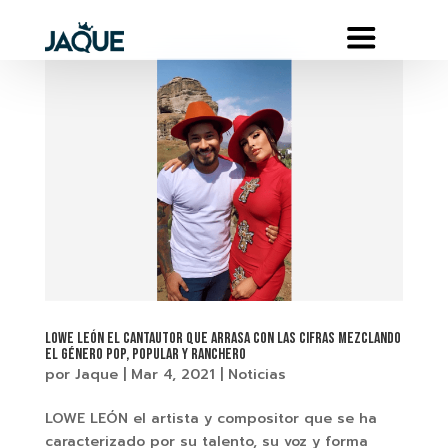
LOWE LEÓN EL CANTAUTOR QUE ARRASA CON LAS CIFRAS MEZCLANDO
EL GÉNERO POP, POPULAR Y RANCHERO
por
Jaque
|
Mar 4, 2021
|
Noticias
LOWE LEÓN el artista y compositor que se ha
caracterizado por su talento, su voz y forma