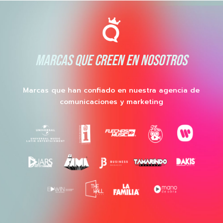
MARCAS QUE CREEN EN NOSOTROS
Marcas que han confiado en nuestra agencia de
comunicaciones y marketing