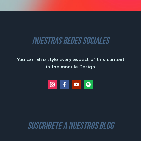
nuestras redes sociales
You can also style every aspect of this content
in the module Design
suscríbete a nuestros blog