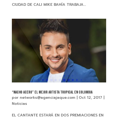
CIUDAD DE CALI MIKE BAHÍA TRABAJA...
“NACHO ACERO” El mejor artista tropical en Colombia
por
networks@agenciajaque.com
|
Oct 12, 2017
|
Noticias
EL CANTANTE ESTARÁ EN DOS PREMIACIONES EN