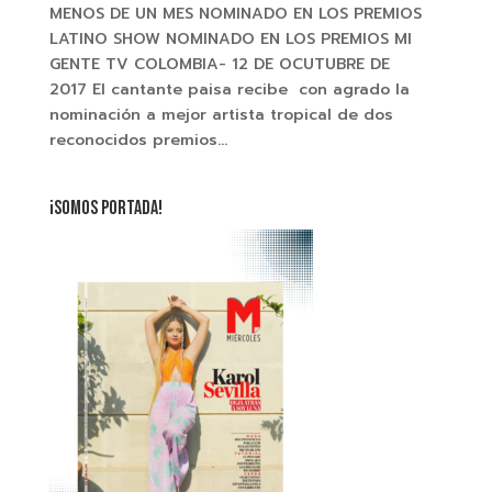
MENOS DE UN MES NOMINADO EN LOS PREMIOS
LATINO SHOW NOMINADO EN LOS PREMIOS MI
GENTE TV COLOMBIA- 12 DE OCUTUBRE DE
2017 El cantante paisa recibe con agrado la
nominación a mejor artista tropical de dos
reconocidos premios...
¡SOMOS PORTADA!