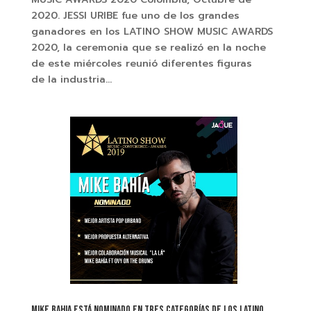
2020. JESSI URIBE fue uno de los grandes
ganadores en los LATINO SHOW MUSIC AWARDS
2020, la ceremonia que se realizó en la noche
de este miércoles reunió diferentes figuras
de la industria...
MIKE BAHIA ESTÁ NOMINADO EN TRES CATEGORÍAS DE LOS LATINO