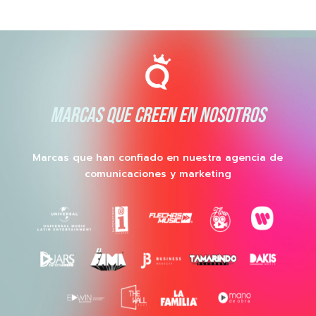
MARCAS QUE CREEN EN NOSOTROS
Marcas que han confiado en nuestra agencia de
comunicaciones y marketing