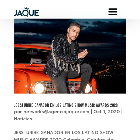
JESSI URIBE GANADOR EN LOS LATINO SHOW MUSIC AWARDS 2020
por
networks@agenciajaque.com
|
Oct 1, 2020
|
Noticias
JESSI URIBE GANADOR EN LOS LATINO SHOW
MUSIC AWARDS 2020 Colombia, Octubre de