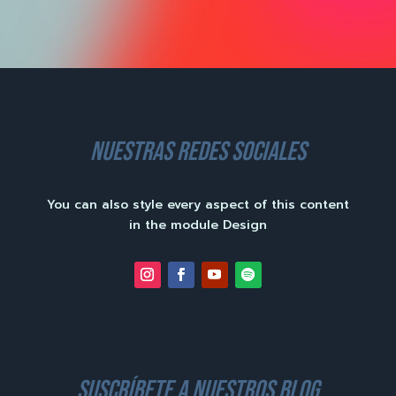
nuestras redes sociales
You can also style every aspect of this content
in the module Design
suscríbete a nuestros blog