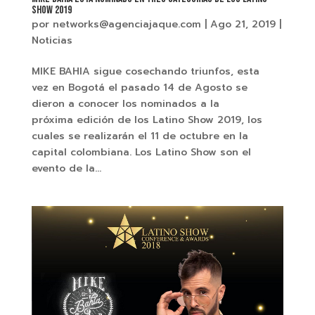
SHOW 2019
por
networks@agenciajaque.com
|
Ago 21, 2019
|
Noticias
MIKE BAHIA sigue cosechando triunfos, esta
vez en Bogotá el pasado 14 de Agosto se
dieron a conocer los nominados a la
próxima edición de los Latino Show 2019, los
cuales se realizarán el 11 de octubre en la
capital colombiana. Los Latino Show son el
evento de la...