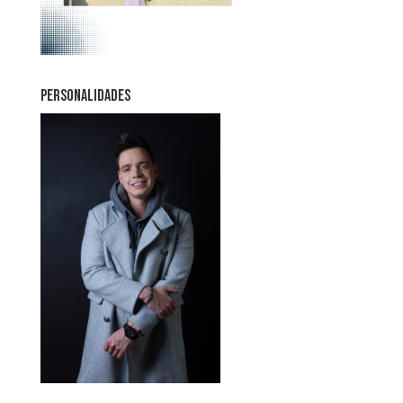
PERSONALIDADES