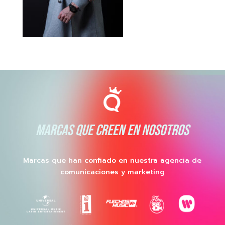
MARCAS QUE CREEN EN NOSOTROS
Marcas que han confiado en nuestra agencia de
comunicaciones y marketing