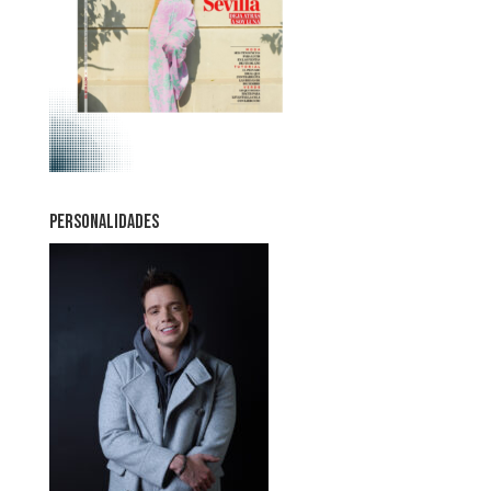
PERSONALIDADES