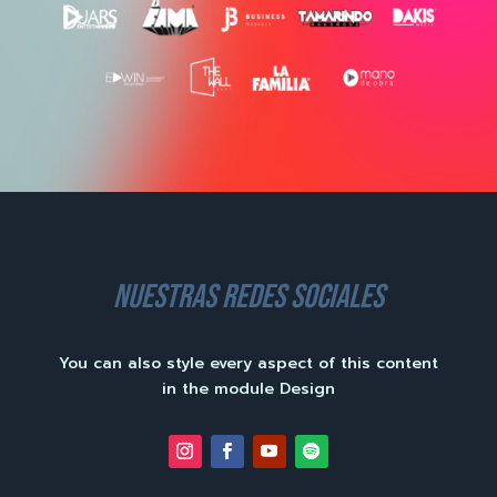
nuestras redes sociales
You can also style every aspect of this content
in the module Design