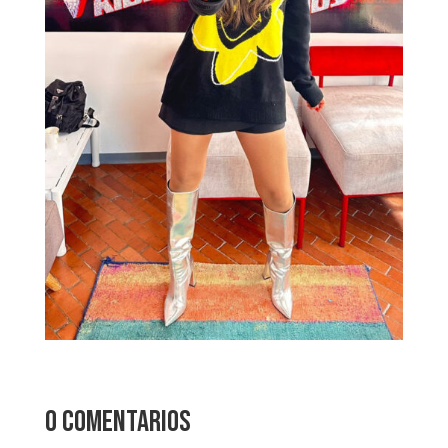
0 comentarios