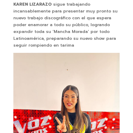
KAREN LIZARAZO
sigue trabajando
incansablemente para presentar muy pronto su
nuevo trabajo discográfico con el que espera
poder enamorar a todo su público, logrando
expandir toda su ‘Mancha Morada’ por todo
Latinoamérica, preparando su nuevo show para
seguir rompiendo en tarima