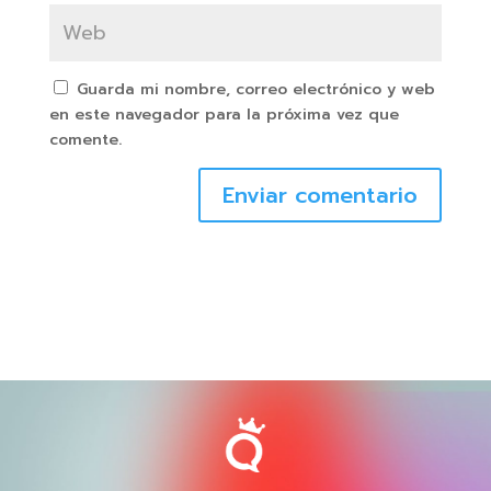
Guarda mi nombre, correo electrónico y web
en este navegador para la próxima vez que
comente.
Enviar comentario