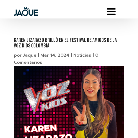
Karen Lizarazo brilló en el festival de amigos de La
Voz Kids Colombia
por
Jaque
|
Mar 14, 2024
|
Noticias
|
0
Comentarios