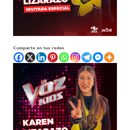
Comparte en tus redes