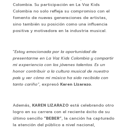
Colombia. Su participación en La Voz Kids
Colombia no solo refleja su compromiso con el
fomento de nuevas generaciones de artistas,
sino también su posición como una influencia
positiva y motivadora en la industria musical.
“
Estoy emocionada por la oportunidad de
presentarme en La Voz Kids Colombia y compartir
mi experiencia con los jóvenes talentos. Es un
honor contribuir a la cultura musical de nuestro
país y ver cómo mi música ha sido recibida con
tanto cariño”
, expresó
Karen Lizarazo.
Además,
KAREN LIZARAZO
está celebrando otro
logro en su carrera con el reciente éxito de su
último sencillo
“BEBER”
, la canción ha capturado
la atención del público a nivel nacional,