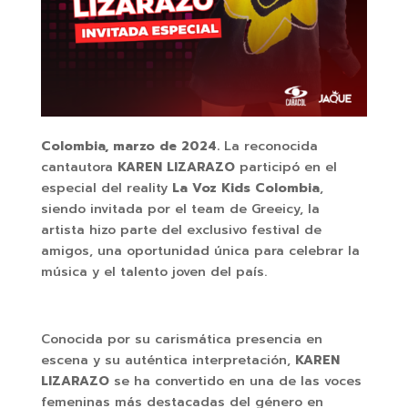
Colombia, marzo de 2024.
La reconocida
cantautora
KAREN LIZARAZO
participó en el
especial del reality
La Voz Kids Colombia
,
siendo invitada por el team de Greeicy, la
artista hizo parte del exclusivo festival de
amigos, una oportunidad única para celebrar la
música y el talento joven del país.
Conocida por su carismática presencia en
escena y su auténtica interpretación,
KAREN
LIZARAZO
se ha convertido en una de las voces
femeninas más destacadas del género en