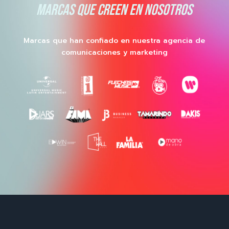
MARCAS QUE CREEN EN NOSOTROS
Marcas que han confiado en nuestra agencia de
comunicaciones y marketing