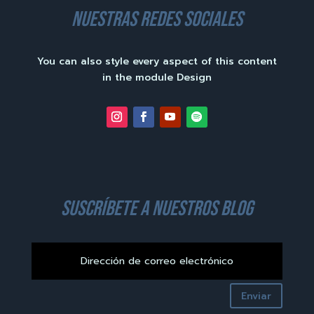
nuestras redes sociales
You can also style every aspect of this content
in the module Design
suscríbete a nuestros blog
Enviar