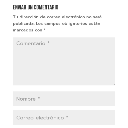
Enviar un comentario
Tu dirección de correo electrónico no será
publicada.
Los campos obligatorios están
marcados con
*