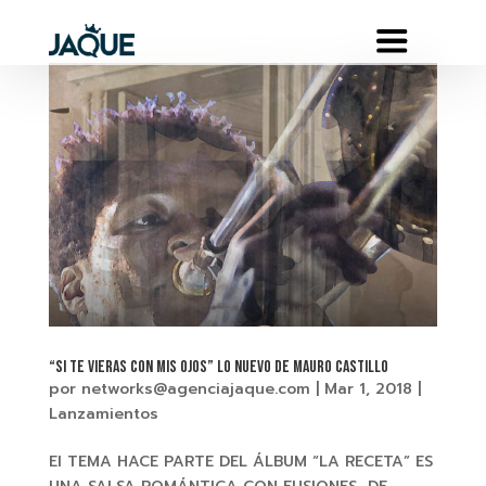
“SI TE VIERAS CON MIS OJOS” Lo nuevo de MAURO CASTILLO
por
networks@agenciajaque.com
|
Mar 1, 2018
|
Lanzamientos
El TEMA HACE PARTE DEL ÁLBUM “LA RECETA” ES