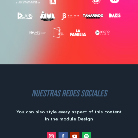
nuestras redes sociales
You can also style every aspect of this content
in the module Design