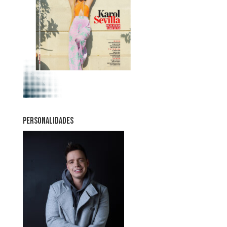
PERSONALIDADES