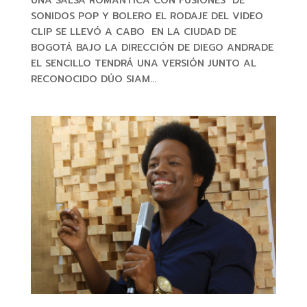
UNA SALSA ROMÁNTICA CON FUSIONES DE
SONIDOS POP Y BOLERO EL RODAJE DEL VIDEO
CLIP SE LLEVÓ A CABO EN LA CIUDAD DE
BOGOTÁ BAJO LA DIRECCIÓN DE DIEGO ANDRADE
EL SENCILLO TENDRÁ UNA VERSIÓN JUNTO AL
RECONOCIDO DÚO SIAM...