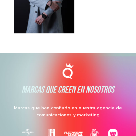
MARCAS QUE CREEN EN NOSOTROS
Marcas que han confiado en nuestra agencia de
comunicaciones y marketing