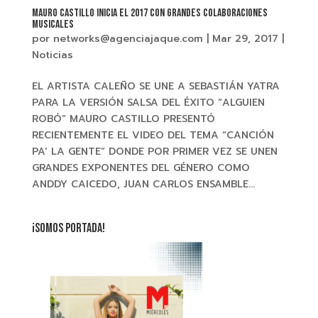
Mauro Castillo inicia el 2017 con grandes colaboraciones
musicales
por
networks@agenciajaque.com
|
Mar 29, 2017
|
Noticias
EL ARTISTA CALEÑO SE UNE A SEBASTIÁN YATRA
PARA LA VERSIÓN SALSA DEL ÉXITO “ALGUIEN
ROBÓ” MAURO CASTILLO PRESENTÓ
RECIENTEMENTE EL VIDEO DEL TEMA “CANCIÓN
PA’ LA GENTE” DONDE POR PRIMER VEZ SE UNEN
GRANDES EXPONENTES DEL GÉNERO COMO
ANDDY CAICEDO, JUAN CARLOS ENSAMBLE...
¡SOMOS PORTADA!