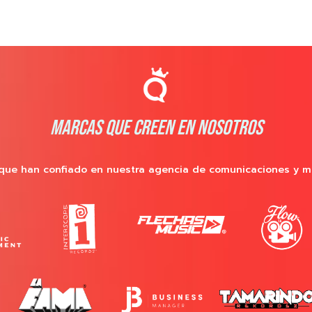
MARCAS QUE CREEN EN NOSOTROS
que han confiado en nuestra agencia de comunicaciones y m