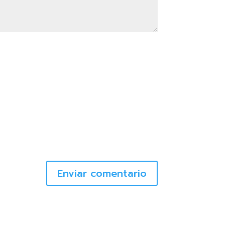
Enviar comentario