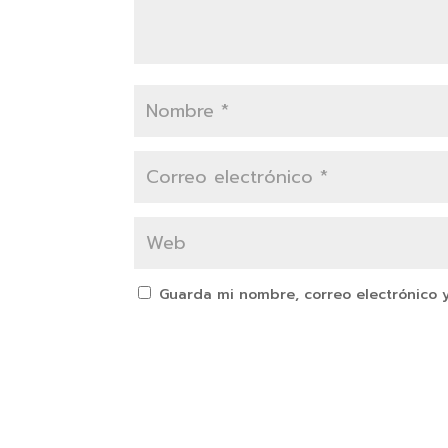
Guarda mi nombre, correo electrónico 