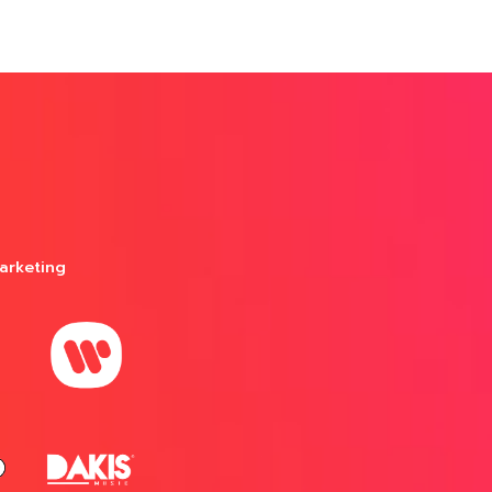
arketing