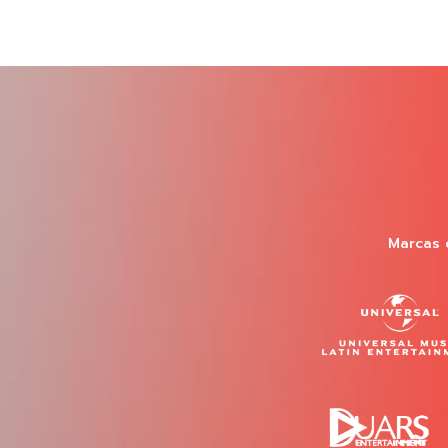
Marcas 