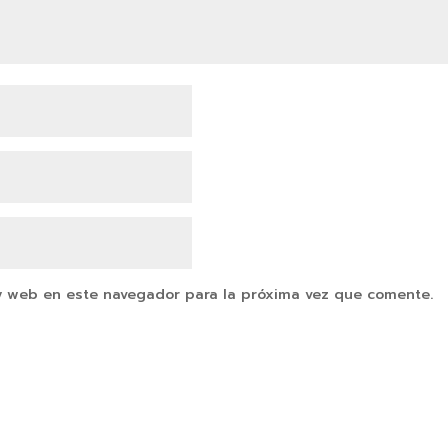
y web en este navegador para la próxima vez que comente.