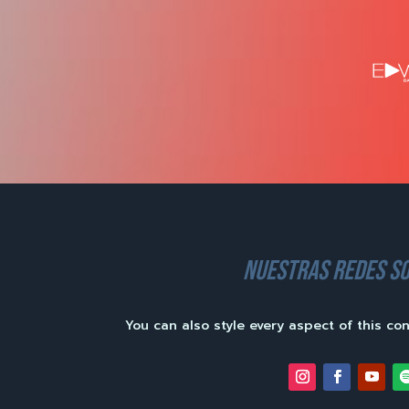
nuestras redes so
You can also style every aspect of this co