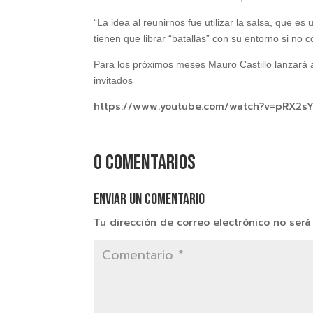
“La idea al reunirnos fue utilizar la salsa, que e
tienen que librar “batallas” con su entorno si no
Para los próximos meses Mauro Castillo lanzará
invitados
https://www.youtube.com/watch?v=pRX2s
0 comentarios
Enviar un comentario
Tu dirección de correo electrónico no será