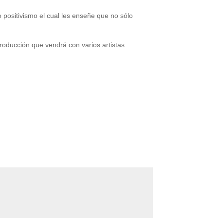
e positivismo el cual les enseñe que no sólo
roducción que vendrá con varios artistas