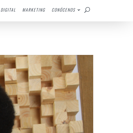
DIGITAL
MARKETING
CONÓCENOS