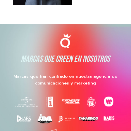
MARCAS QUE CREEN EN NOSOTROS
Marcas que han confiado en nuestra agencia de
comunicaciones y marketing