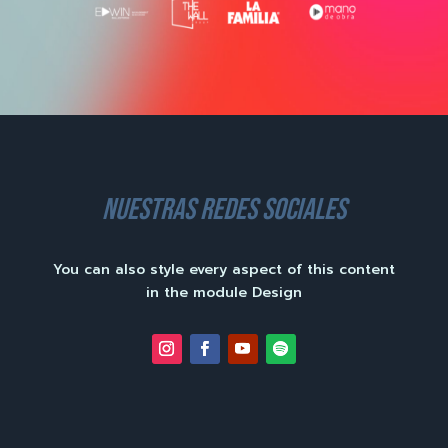
nuestras redes sociales
You can also style every aspect of this content
in the module Design