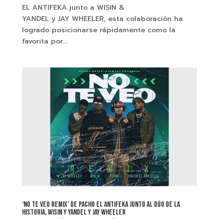
EL ANTIFEKA junto a WISIN &
YANDEL y JAY WHEELER, esta colaboración ha
logrado posicionarse rápidamente como la
favorita por...
‘NO TE VEO REMIX’ DE PACHO EL ANTIFEKA JUNTO AL DÚO DE LA
HISTORIA, WISIN Y YANDEL Y JAY WHEELER