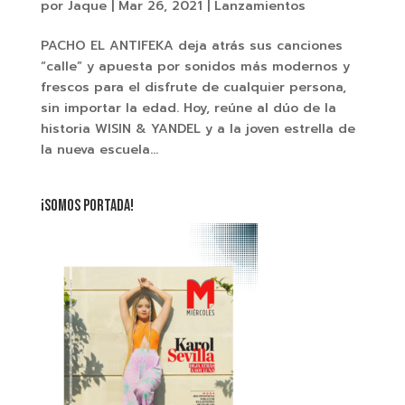
por
Jaque
|
Mar 26, 2021
|
Lanzamientos
PACHO EL ANTIFEKA deja atrás sus canciones
“calle” y apuesta por sonidos más modernos y
frescos para el disfrute de cualquier persona,
sin importar la edad. Hoy, reúne al dúo de la
historia WISIN & YANDEL y a la joven estrella de
la nueva escuela...
¡SOMOS PORTADA!