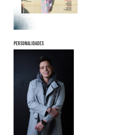
PERSONALIDADES