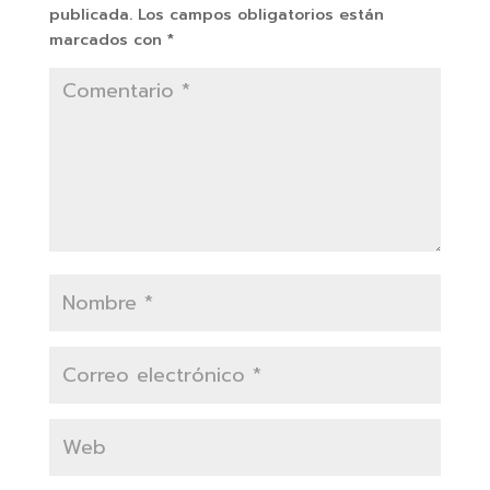
publicada.
Los campos obligatorios están
marcados con
*