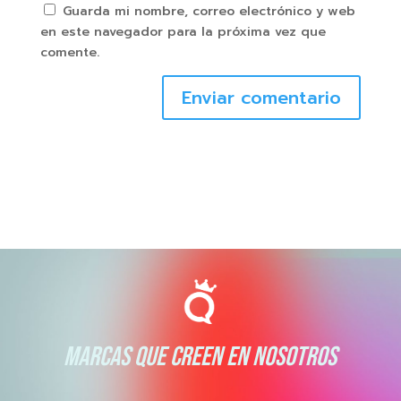
Guarda mi nombre, correo electrónico y web
en este navegador para la próxima vez que
comente.
Enviar comentario
MARCAS QUE CREEN EN NOSOTROS