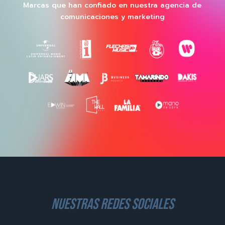
Marcas que han confiado en nuestra agencia de
comunicaciones y marketing
nuestras redes sociales