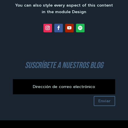
You can also style every aspect of this content
in the module Design
suscríbete a nuestros blog
Enviar