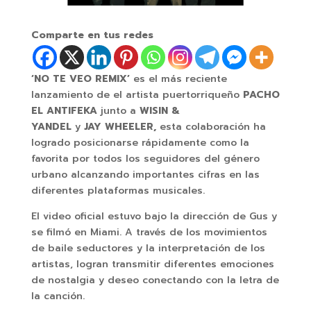
Comparte en tus redes
‘NO TE VEO REMIX’
es el más reciente
lanzamiento de el artista puertorriqueño
PACHO
EL ANTIFEKA
junto a
WISIN &
YANDEL
y
JAY WHEELER,
esta colaboración ha
logrado posicionarse rápidamente como la
favorita por todos los seguidores del género
urbano alcanzando importantes cifras en las
diferentes plataformas musicales.
El video oficial estuvo bajo la dirección de Gus y
se filmó en Miami. A través de los movimientos
de baile seductores y la interpretación de los
artistas, logran transmitir diferentes emociones
de nostalgia y deseo conectando con la letra de
la canción.