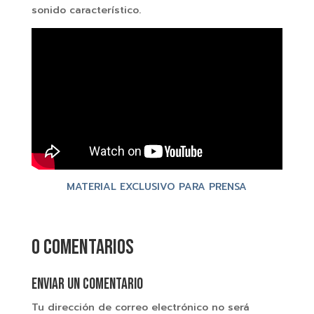
sonido característico.
MATERIAL EXCLUSIVO PARA PRENSA
0 comentarios
Enviar un comentario
Tu dirección de correo electrónico no será