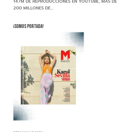
147M DE REPRODUCCIONES EN YOUTUBE, MÁS DE
200 MILLONES DE...
¡SOMOS PORTADA!