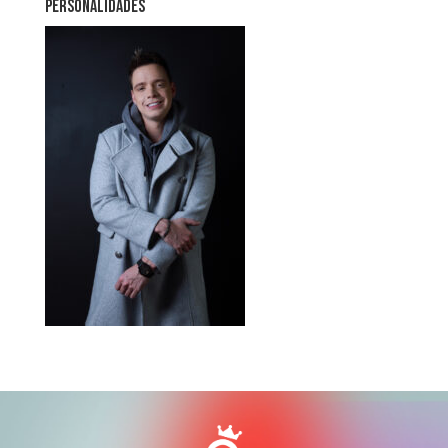
PERSONALIDADES