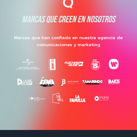
MARCAS QUE CREEN EN NOSOTROS
Marcas que han confiado en nuestra agencia de
comunicaciones y marketing