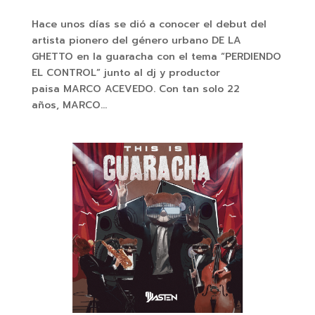
Hace unos días se dió a conocer el debut del
artista pionero del género urbano DE LA
GHETTO en la guaracha con el tema “PERDIENDO
EL CONTROL” junto al dj y productor
paisa MARCO ACEVEDO. Con tan solo 22
años, MARCO...