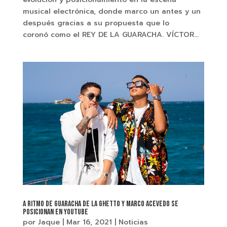
musical electrónica, donde marco un antes y un
después gracias a su propuesta que lo
coronó como el REY DE LA GUARACHA. VÍCTOR...
A RITMO DE GUARACHA DE LA GHETTO Y MARCO ACEVEDO SE
POSICIONAN EN YOUTUBE
por
Jaque
|
Mar 16, 2021
|
Noticias