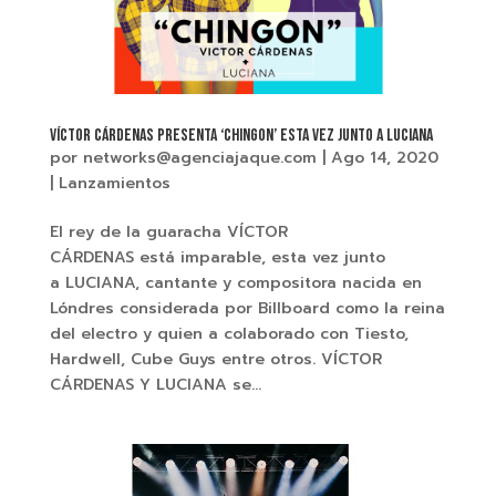
VÍCTOR CÁRDENAS PRESENTA ‘CHINGON’ ESTA VEZ JUNTO A LUCIANA
por
networks@agenciajaque.com
|
Ago 14, 2020
|
Lanzamientos
El rey de la guaracha VÍCTOR
CÁRDENAS está imparable, esta vez junto
a LUCIANA, cantante y compositora nacida en
Lóndres considerada por Billboard como la reina
del electro y quien a colaborado con Tiesto,
Hardwell, Cube Guys entre otros. VÍCTOR
CÁRDENAS Y LUCIANA se...