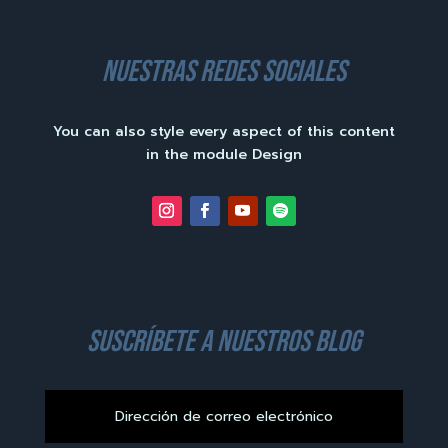
nuestras redes sociales
You can also style every aspect of this content
in the module Design
suscríbete a nuestros blog