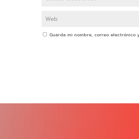
Guarda mi nombre, correo electrónico 