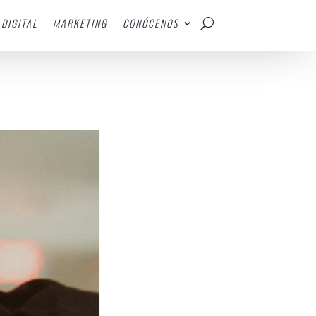
DIGITAL
MARKETING
CONÓCENOS