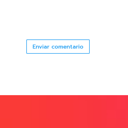
Enviar comentario