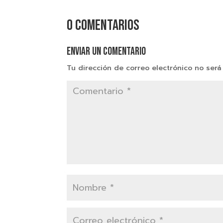
0 comentarios
Enviar un comentario
Tu dirección de correo electrónico no será