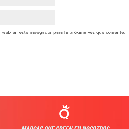
y web en este navegador para la próxima vez que comente.