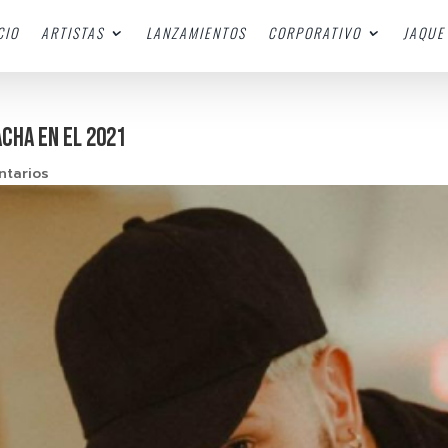
CIO
ARTISTAS
LANZAMIENTOS
CORPORATIVO
JAQUE 
CHA EN EL 2021
ntarios