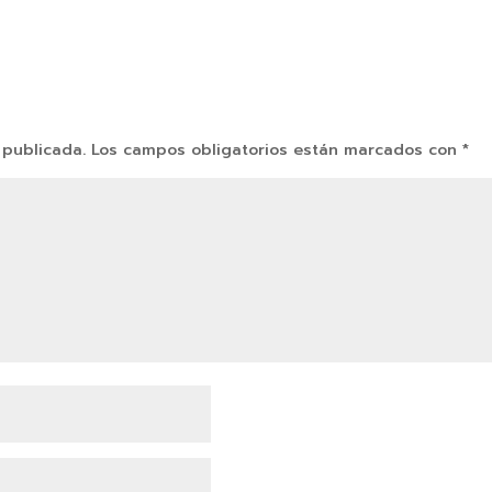
 publicada.
Los campos obligatorios están marcados con
*