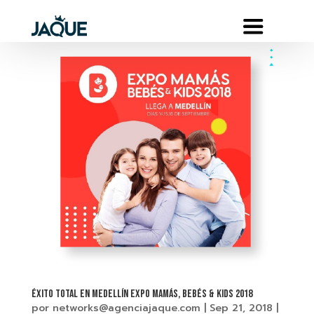
Éxito total en MEDELLÍN EXPO MAMÁS, BEBÉS & KIDS 2018
por
networks@agenciajaque.com
|
Sep 21, 2018
|