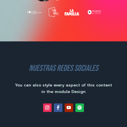
nuestras redes sociales
You can also style every aspect of this content
in the module Design