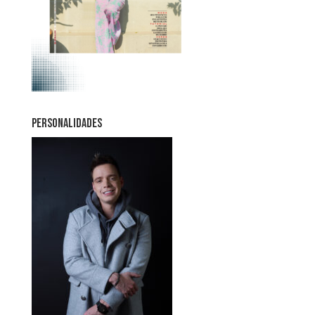
PERSONALIDADES