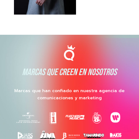
MARCAS QUE CREEN EN NOSOTROS
Marcas que han confiado en nuestra agencia de
comunicaciones y marketing