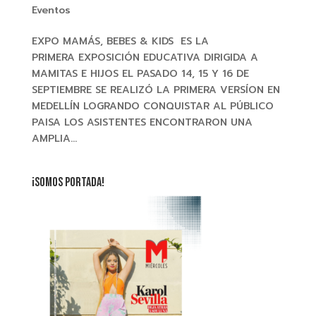
Eventos
EXPO MAMÁS, BEBES & KIDS ES LA
PRIMERA EXPOSICIÓN EDUCATIVA DIRIGIDA A
MAMITAS E HIJOS EL PASADO 14, 15 Y 16 DE
SEPTIEMBRE SE REALIZÓ LA PRIMERA VERSÍON EN
MEDELLÍN LOGRANDO CONQUISTAR AL PÚBLICO
PAISA LOS ASISTENTES ENCONTRARON UNA
AMPLIA...
¡SOMOS PORTADA!