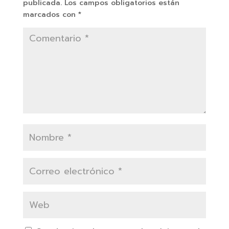
publicada.
Los campos obligatorios están
marcados con
*