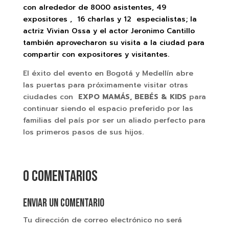
con alrededor de 8000 asistentes, 49
expositores , 16 charlas y 12 especialistas; la
actriz Vivian Ossa y el actor Jeronimo Cantillo
también aprovecharon su visita a la ciudad para
compartir con expositores y visitantes.
El éxito del evento en Bogotá y Medellín abre
las puertas para próximamente visitar otras
ciudades con
EXPO MAMÁS
, BEBÉS & KIDS
para
continuar siendo el espacio preferido por las
familias del país por ser un aliado perfecto para
los primeros pasos de sus hijos.
0 comentarios
Enviar un comentario
Tu dirección de correo electrónico no será