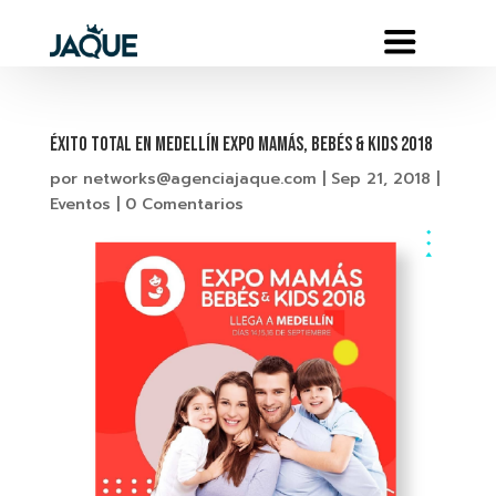
Éxito total en MEDELLÍN EXPO MAMÁS, BEBÉS & KIDS 2018
por
networks@agenciajaque.com
|
Sep 21, 2018
|
Eventos
|
0 Comentarios