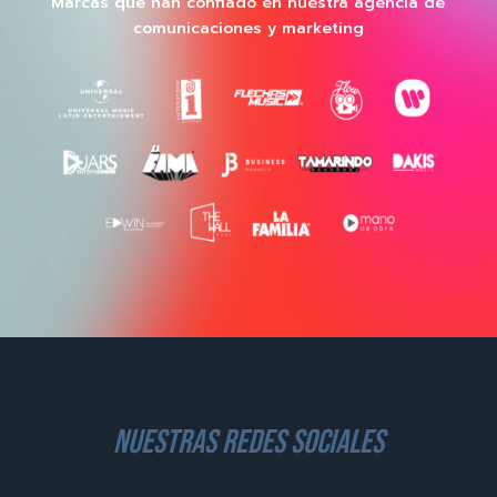
Marcas que han confiado en nuestra agencia de
comunicaciones y marketing
nuestras redes sociales