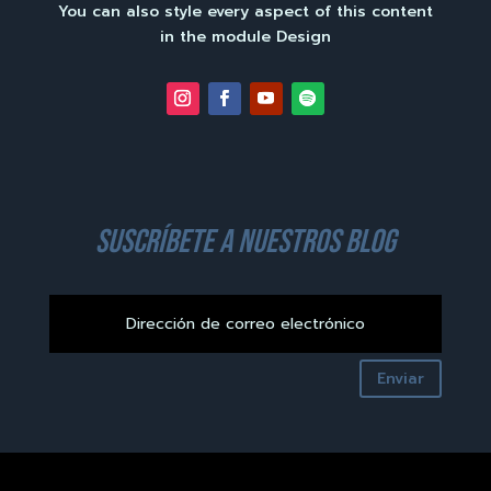
You can also style every aspect of this content
in the module Design
suscríbete a nuestros blog
Enviar