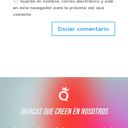
Guarda mi nombre, correo electrónico y web
en este navegador para la próxima vez que
comente.
Enviar comentario
MARCAS QUE CREEN EN NOSOTROS