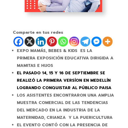
Comparte en tus redes
EXPO MAMÁS, BEBES & KIDS ES
LA
PRIMERA EXPOSICIÓN EDUCATIVA DIRIGIDA A
MAMITAS E HIJOS
EL PASADO 14, 15 Y 16 DE SEPTIEMBRE SE
REALIZÓ LA PRIMERA VERSÍON EN MEDELLÍN
LOGRANDO CONQUISTAR AL PÚBLICO PAISA
LOS ASISTENTES ENCONTRARON UNA AMPLIA
MUESTRA COMERCIAL DE LAS TENDENCIAS
DEL MERCADO EN LA INDUSTRIA DE LA
MATERNIDAD, CRIANZA Y LA PUERICULTURA
EL EVENTO CONTÓ CON LA PRESENCIA DE