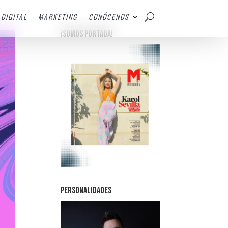
DIGITAL
MARKETING
CONÓCENOS
¡SOMOS PORTADA!
PERSONALIDADES