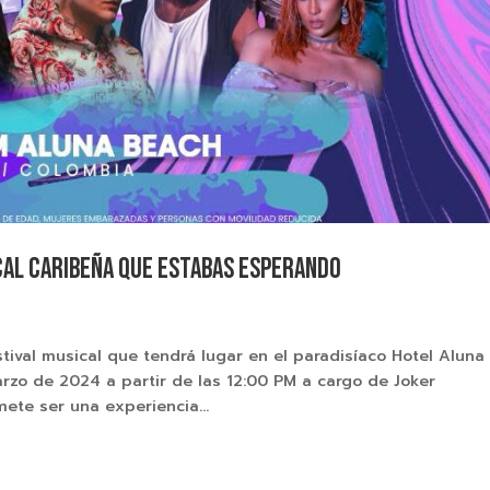
cal caribeña que estabas esperando
stival musical que tendrá lugar en el paradisíaco Hotel Aluna
rzo de 2024 a partir de las 12:00 PM a cargo de Joker
ete ser una experiencia...