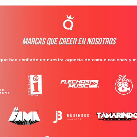
MARCAS QUE CREEN EN NOSOTROS
que han confiado en nuestra agencia de comunicaciones y m