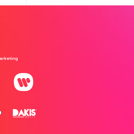
arketing