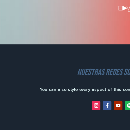
nuestras redes so
You can also style every aspect of this co