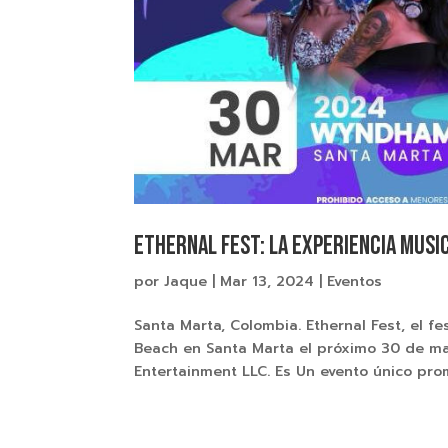
Ethernal Fest: la experiencia musi
por
Jaque
|
Mar 13, 2024
|
Eventos
Santa Marta, Colombia. Ethernal Fest, el fe
Beach en Santa Marta el próximo 30 de ma
Entertainment LLC. Es Un evento único prom