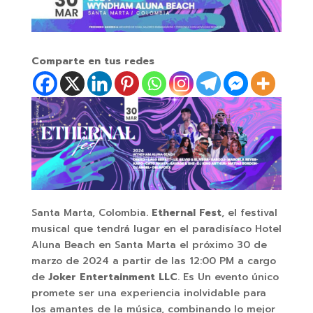
Comparte en tus redes
Santa Marta, Colombia.
Ethernal Fest
, el festival
musical que tendrá lugar en el paradisíaco Hotel
Aluna Beach en Santa Marta el próximo 30 de
marzo de 2024 a partir de las 12:00 PM a cargo
de
Joker Entertainment LLC
. Es Un evento único
promete ser una experiencia inolvidable para
los amantes de la música, combinando lo mejor