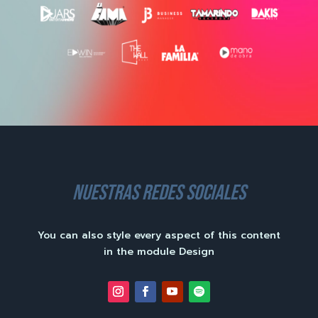
nuestras redes sociales
You can also style every aspect of this content
in the module Design