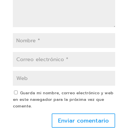
Guarda mi nombre, correo electrónico y web
en este navegador para la próxima vez que
comente.
Enviar comentario