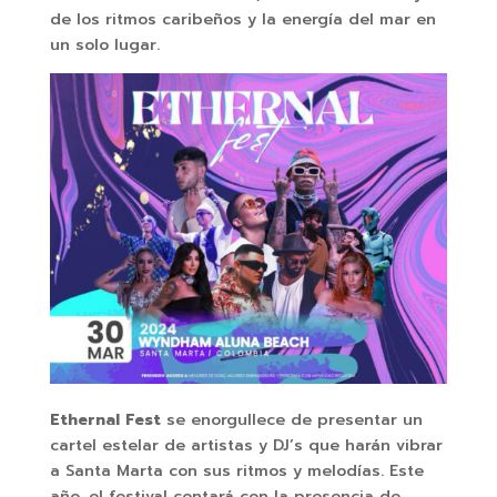
de los ritmos caribeños y la energía del mar en
un solo lugar.
Ethernal Fest
se enorgullece de presentar un
cartel estelar de artistas y DJ’s que harán vibrar
a Santa Marta con sus ritmos y melodías. Este
año, el festival contará con la presencia de