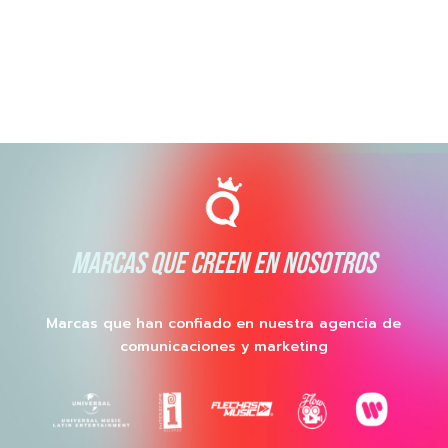
MARCAS QUE CREEN EN NOSOTROS
Marcas que han confiado en nuestra agencia de
comunicaciones y marketing