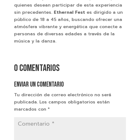
quienes desean participar de esta experiencia
sin precedentes.
Ethernal Fest
es dirigido a un
público de 18 a 45 años, buscando ofrecer una
atmósfera vibrante y energética que conecte a
personas de diversas edades a través de la
música y la danza.
0 comentarios
Enviar un comentario
Tu dirección de correo electrónico no será
publicada.
Los campos obligatorios están
marcados con
*