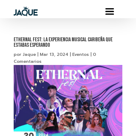
Ethernal Fest: la experiencia musical caribeña que
estabas esperando
por
Jaque
|
Mar 13, 2024
|
Eventos
|
0
Comentarios