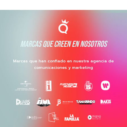
MARCAS QUE CREEN EN NOSOTROS
Marcas que han confiado en nuestra agencia de
comunicaciones y marketing