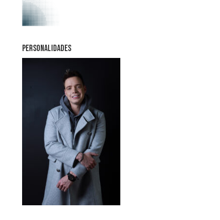
PERSONALIDADES