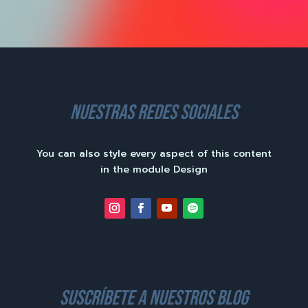
nuestras redes sociales
You can also style every aspect of this content
in the module Design
suscríbete a nuestros blog