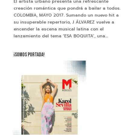
El artista urbano presenta una refrescante
creación romántica que pondrá a bailar a todos.
COLOMBIA, MAYO 2017. Sumando un nuevo hit a
su insuperable repertorio, J ÁLVAREZ vuelve a
encender la escena musical latina con el
lanzamiento del tema ‘ESA BOQUITA’, una...
¡SOMOS PORTADA!