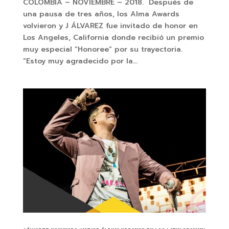
COLOMBIA – NOVIEMBRE – 2018. Después de
una pausa de tres años, los Alma Awards
volvieron y J ÁLVAREZ fue invitado de honor en
Los Angeles, California donde recibió un premio
muy especial “Honoree” por su trayectoria.
“Estoy muy agradecido por la...