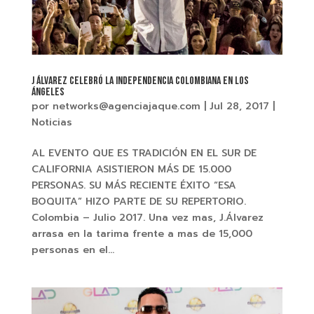
J ÁLVAREZ celebró la independencia colombiana en Los
Ángeles
por
networks@agenciajaque.com
|
Jul 28, 2017
|
Noticias
AL EVENTO QUE ES TRADICIÓN EN EL SUR DE
CALIFORNIA ASISTIERON MÁS DE 15.000
PERSONAS. SU MÁS RECIENTE ÉXITO “ESA
BOQUITA” HIZO PARTE DE SU REPERTORIO.
Colombia – Julio 2017. Una vez mas, J.Álvarez
arrasa en la tarima frente a mas de 15,000
personas en el...