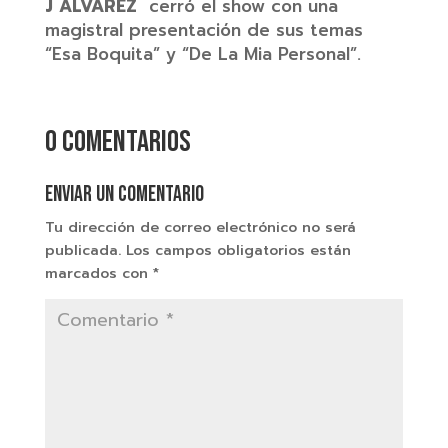
J ÁLVAREZ
cerró el show con una
magistral presentación de sus temas
“Esa Boquita” y “De La Mia Personal”.
0 comentarios
Enviar un comentario
Tu dirección de correo electrónico no será
publicada.
Los campos obligatorios están
marcados con
*