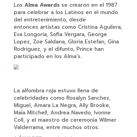
Los
Alma Awards
se crearon en el 1987
para celebrar a los Latinos en el mundo
del entretenimiento, desde
entonces artistas como Cristina Aguilera,
Eva Longoria, Sofia Vergara, George
Lopez, Zoe Saldana, Gloria Estefan, Gina
Rodriguez, y el difunto, Prince han
participado en los Alma’s.
La alfombra roja estuvo llena de
celebridades como Rosalyn Sanchez,
Miguel, Amara La Negra, Ally Brooke,
Maia Mitchell, Andrea Navedo, Ivonne
Coll, y el maestro de ceremonia Wilmer
Valderrama, entre muchos otros.