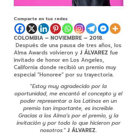
Comparte en tus redes
COLOMBIA – NOVIEMBRE – 2018.
Después de una pausa de tres años, los
Alma Awards volvieron y
J ÁLVAREZ
fue
invitado de honor en Los Angeles,
California donde recibió un premio muy
especial “Honoree” por su trayectoria.
“
Estoy muy agradecido por la
oportunidad, me encantó el concepto y el
poder representar a los Latinos en un
premio tan importante, es increíble.
Gracias a los Alma’s por el premio, y la
invitación y por todo lo que hicieron por
nosotros.”
J ÁLVAREZ.