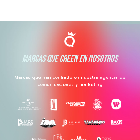
MARCAS QUE CREEN EN NOSOTROS
Marcas que han confiado en nuestra agencia de
comunicaciones y marketing