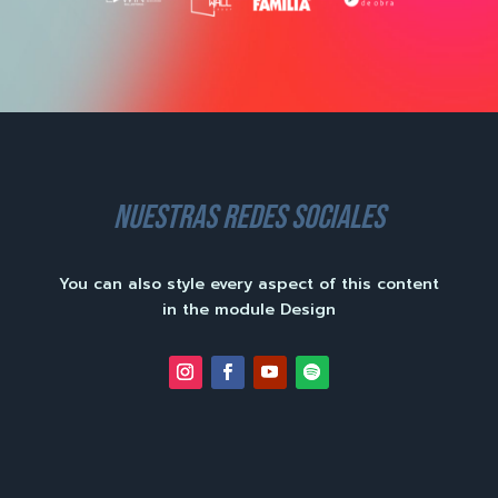
nuestras redes sociales
You can also style every aspect of this content
in the module Design