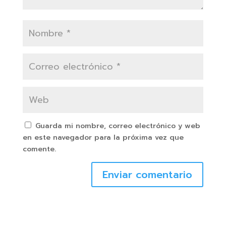
Guarda mi nombre, correo electrónico y web
en este navegador para la próxima vez que
comente.
Enviar comentario