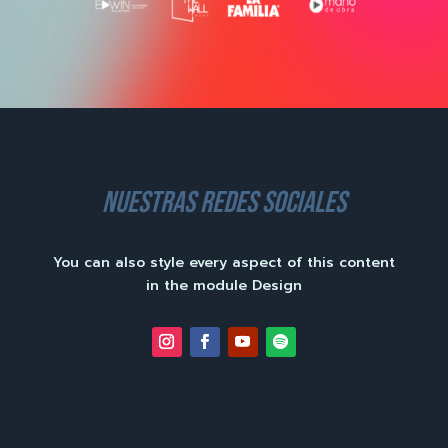
nuestras redes sociales
You can also style every aspect of this content
in the module Design