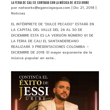
La Feria De Cali se contagia con la música de JESSI URIBE
por
networks@agenciajaque.com
|
Dic 21, 2018
|
Noticias
EL INTÉRPRETE DE “DULCE PECADO” ESTARÁ EN
LA CAPITAL DEL VALLE DEL 26 AL 30 DE
DICIEMBRE ESTA ES LA VERSIÓN NÚMERO 61 DE
LA FERIA DE CALI EL SANTANDEREANO
REALIZARÁ 3 PRESENTACIONES COLOMBIA –
DICIEMBRE DE 2018. El mayor exponente de la
música popular en este...