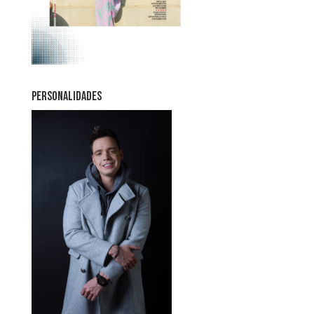
PERSONALIDADES