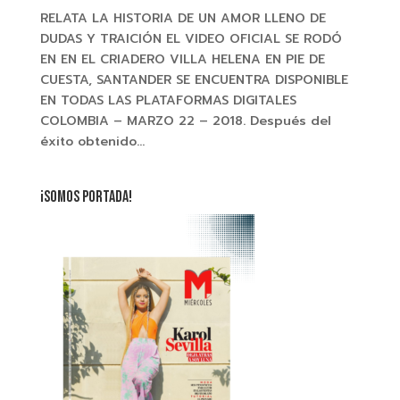
RELATA LA HISTORIA DE UN AMOR LLENO DE
DUDAS Y TRAICIÓN EL VIDEO OFICIAL SE RODÓ
EN EN EL CRIADERO VILLA HELENA EN PIE DE
CUESTA, SANTANDER SE ENCUENTRA DISPONIBLE
EN TODAS LAS PLATAFORMAS DIGITALES
COLOMBIA – MARZO 22 – 2018. Después del
éxito obtenido...
¡SOMOS PORTADA!