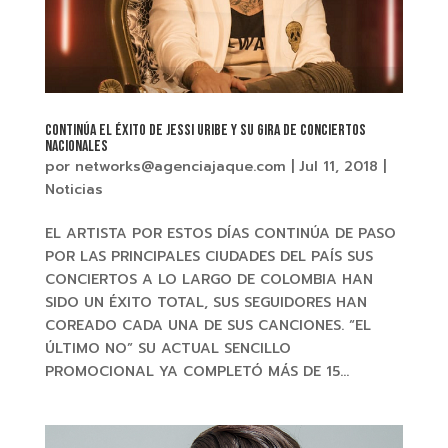
Continúa el éxito de JESSI URIBE y su gira de conciertos
nacionales
por
networks@agenciajaque.com
|
Jul 11, 2018
|
Noticias
EL ARTISTA POR ESTOS DÍAS CONTINÚA DE PASO
POR LAS PRINCIPALES CIUDADES DEL PAÍS SUS
CONCIERTOS A LO LARGO DE COLOMBIA HAN
SIDO UN ÉXITO TOTAL, SUS SEGUIDORES HAN
COREADO CADA UNA DE SUS CANCIONES. “EL
ÚLTIMO NO” SU ACTUAL SENCILLO
PROMOCIONAL YA COMPLETÓ MÁS DE 15...