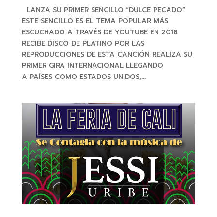
LANZA SU PRIMER SENCILLO “DULCE PECADO”
ESTE SENCILLO ES EL TEMA POPULAR MÁS
ESCUCHADO A TRAVÉS DE YOUTUBE EN 2018
RECIBE DISCO DE PLATINO POR LAS
REPRODUCCIONES DE ESTA CANCIÓN REALIZA SU
PRIMER GIRA INTERNACIONAL LLEGANDO
A PAÍSES COMO ESTADOS UNIDOS,...