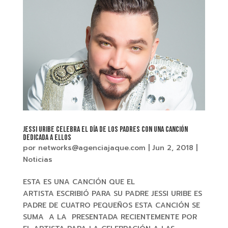
JESSI URIBE Celebra el día de los padres con una canción
dedicada a ellos
por
networks@agenciajaque.com
|
Jun 2, 2018
|
Noticias
ESTA ES UNA CANCIÓN QUE EL
ARTISTA ESCRIBIÓ PARA SU PADRE JESSI URIBE ES
PADRE DE CUATRO PEQUEÑOS ESTA CANCIÓN SE
SUMA A LA PRESENTADA RECIENTEMENTE POR