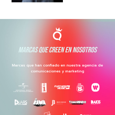
MARCAS QUE CREEN EN NOSOTROS
Marcas que han confiado en nuestra agencia de
comunicaciones y marketing