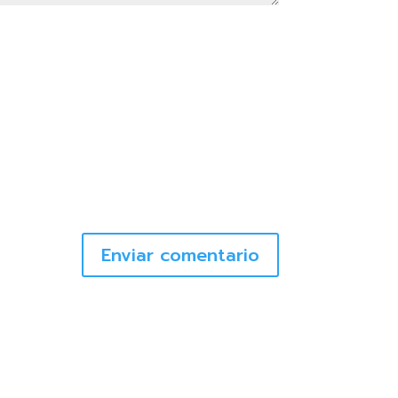
Enviar comentario