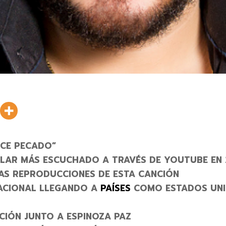
LCE PECADO”
ULAR MÁS ESCUCHADO A TRAVÉS DE YOUTUBE EN 
LAS REPRODUCCIONES DE ESTA CANCIÓN
NACIONAL LLEGANDO A
PAÍSES
COMO ESTADOS UNI
CIÓN JUNTO A ESPINOZA PAZ