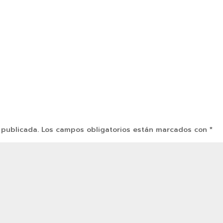
 publicada.
Los campos obligatorios están marcados con
*