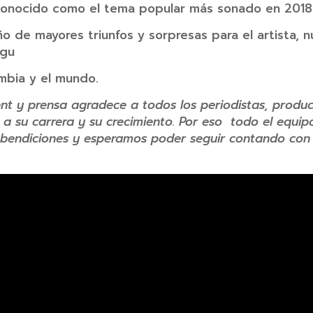
onocido como el tema popular más sonado en 2018
o de mayores triunfos y sorpresas para el artista, 
egu
mbia y el mundo.
t y prensa agradece a todos los periodistas, produc
 a su carrera y su crecimiento. Por eso todo el equipo
 bendiciones y esperamos poder seguir contando con