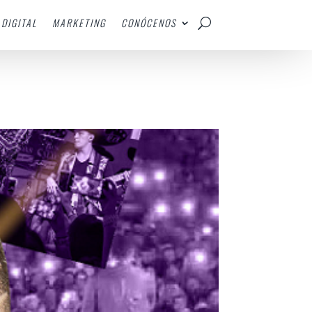
DIGITAL
MARKETING
CONÓCENOS