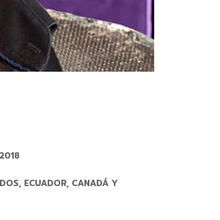
2018
DOS, ECUADOR, CANADÁ Y