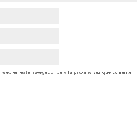
y web en este navegador para la próxima vez que comente.