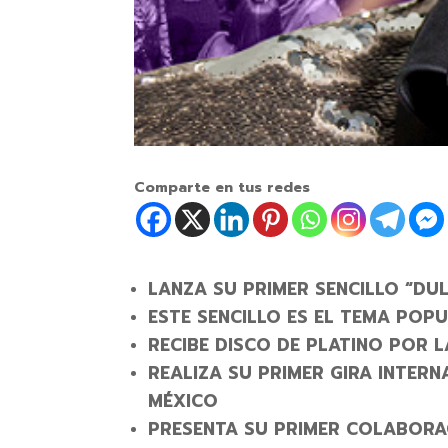
Comparte en tus redes
LANZA SU PRIMER SENCILLO “DU
ESTE SENCILLO ES EL TEMA POP
RECIBE DISCO DE PLATINO POR 
REALIZA SU PRIMER GIRA INTER
MÉXICO
PRESENTA SU PRIMER COLABORA