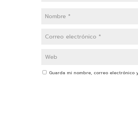
Guarda mi nombre, correo electrónico 