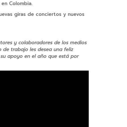
 en Colombia.
nuevas giras de conciertos y nuevos
tores y colaboradores de los medios
 de trabajo les desea una feliz
 su apoyo en el año que está por