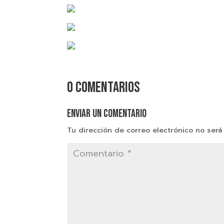
0 comentarios
Enviar un comentario
Tu dirección de correo electrónico no será