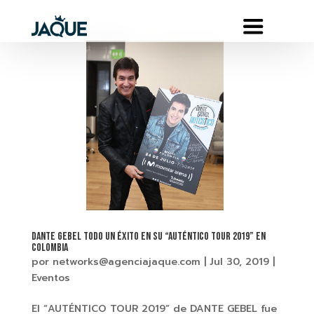
DANTE GEBEL TODO UN ÉXITO EN SU “AUTÉNTICO TOUR 2019” EN
COLOMBIA
por
networks@agenciajaque.com
|
Jul 30, 2019
|
Eventos
El “AUTÉNTICO TOUR 2019” de DANTE GEBEL fue