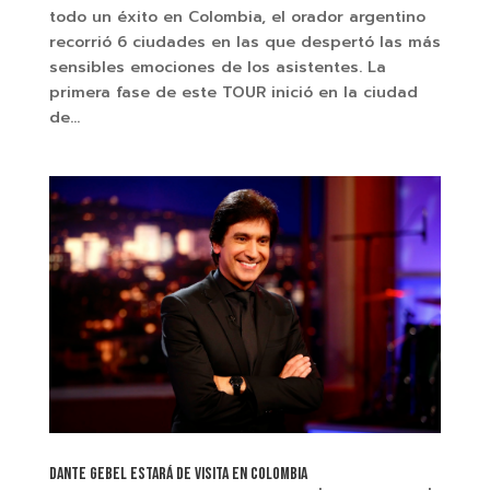
todo un éxito en Colombia, el orador argentino
recorrió 6 ciudades en las que despertó las más
sensibles emociones de los asistentes. La
primera fase de este TOUR inició en la ciudad
de...
DANTE GEBEL ESTARÁ DE VISITA EN COLOMBIA