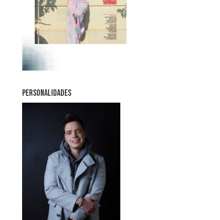
PERSONALIDADES