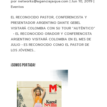
por
networks@agenciajaque.com
|
Jun 10, 2019
|
Eventos
EL RECONOCIDO PASTOR, CONFERENCISTA Y
PRESENTADOR ARGENTINO DANTE GEBEL
VISITARÁ COLOMBIA CON SU TOUR “AUTÉNTICO”
• EL RECONOCIDO ORADOR Y CONFERENCISTA
ARGENTINO VISITARÁ COLOMBIA EN EL MES DE
JULIO • ES RECONOCIDO COMO EL PASTOR DE
LOS JÓVENES...
¡SOMOS PORTADA!