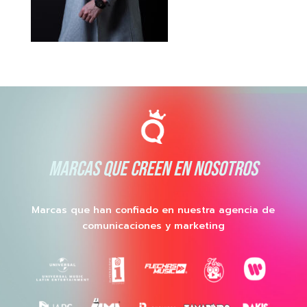
MARCAS QUE CREEN EN NOSOTROS
Marcas que han confiado en nuestra agencia de
comunicaciones y marketing