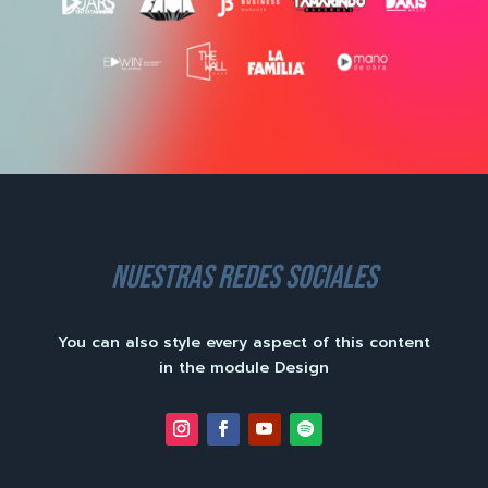
nuestras redes sociales
You can also style every aspect of this content
in the module Design