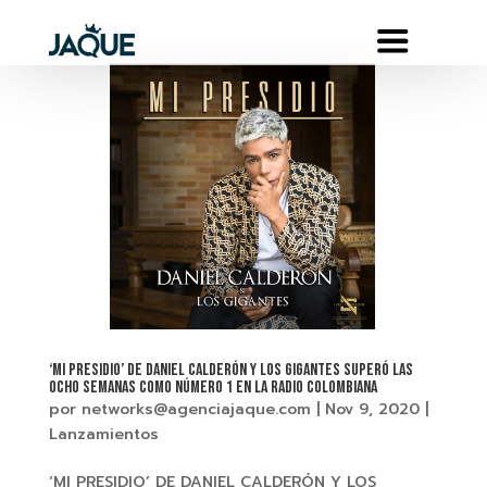
‘MI PRESIDIO’ DE DANIEL CALDERÓN Y LOS GIGANTES SUPERÓ LAS
OCHO SEMANAS COMO NÚMERO 1 EN LA RADIO COLOMBIANA
por
networks@agenciajaque.com
|
Nov 9, 2020
|
Lanzamientos
‘MI PRESIDIO’ DE DANIEL CALDERÓN Y LOS