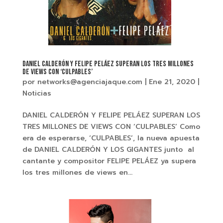
DANIEL CALDERÓN Y FELIPE PELÁEZ SUPERAN LOS TRES MILLONES
DE VIEWS CON ‘CULPABLES’
por
networks@agenciajaque.com
|
Ene 21, 2020
|
Noticias
DANIEL CALDERÓN Y FELIPE PELÁEZ SUPERAN LOS
TRES MILLONES DE VIEWS CON ‘CULPABLES’ Como
era de esperarse, ‘CULPABLES’, la nueva apuesta
de DANIEL CALDERÓN Y LOS GIGANTES junto al
cantante y compositor FELIPE PELÁEZ ya supera
los tres millones de views en...