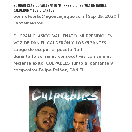
EL GRAN CLÁSICO VALLENATO ‘MI PRESIDIO’ EN VOZ DE DANIEL
CALDERÓN Y LOS GIGANTES
por
networks@agenciajaque.com
|
Sep 25, 2020
|
Lanzamientos
EL GRAN CLÁSICO VALLENATO ‘MI PRESIDIO’ EN
VOZ DE DANIEL CALDERÓN Y LOS GIGANTES
Luego de ocupar el puesto No 1
durante 16 semanas consecutivas con su más
reciente éxito ‘CULPABLES’ junto al cantante y
compositor Felipe Peláez, DANIEL...