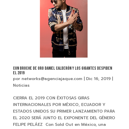
CON BROCHE DE ORO DANIEL CALDERÓN Y LOS GIGANTES DESPIDEN
EL 2019
por
networks@agenciajaque.com
|
Dic 16, 2019
|
Noticias
CIERRA EL 2019 CON ÉXITOSAS GIRAS
INTERNACIONALES POR MÉXICO, ECUADOR Y
ESTADOS UNIDOS SU PRIMER LANZAMIENTO PARA
EL 2020 SERÁ JUNTO EL EXPONENTE DEL GÉNERO
FELIPE PELÁEZ Con Sold Out en México, una