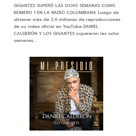
GIGANTES SUPERÓ LAS OCHO SEMANAS COMO
NÚMERO 1 EN LA RADIO COLOMBIANA Luego de
obtener más de 2,6 millones de reproducciones
de su video oficial en YouTube DANIEL
CALDERÓN Y LOS GIGANTES superaron las ocho
semanas...