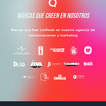
MARCAS QUE CREEN EN NOSOTROS
Marcas que han confiado en nuestra agencia de
comunicaciones y marketing