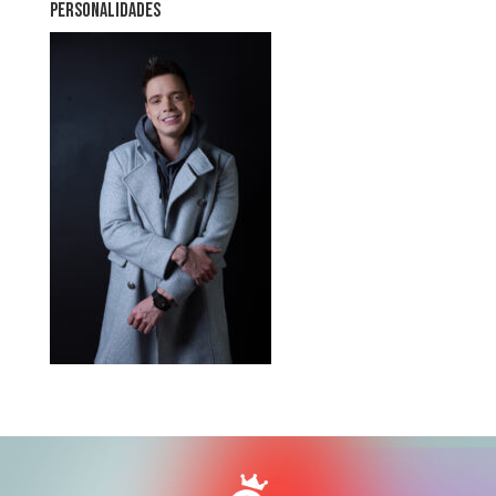
PERSONALIDADES