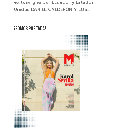
exitosa gira por Ecuador y Estados
Unidos DANIEL CALDERÓN Y LOS...
¡SOMOS PORTADA!