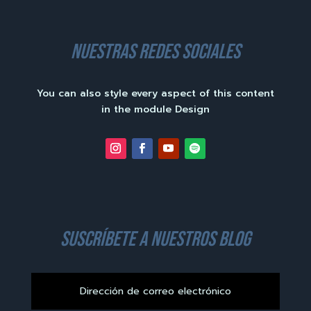
nuestras redes sociales
You can also style every aspect of this content
in the module Design
suscríbete a nuestros blog