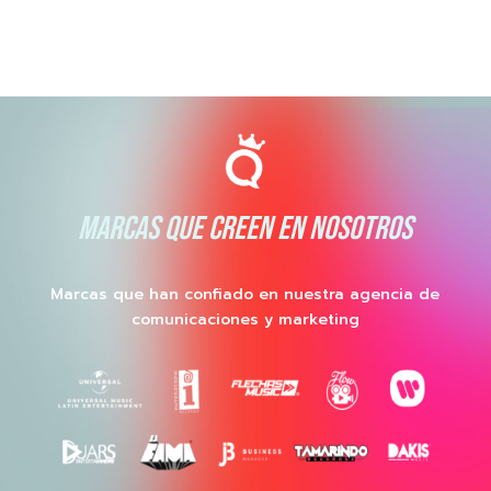
MARCAS QUE CREEN EN NOSOTROS
Marcas que han confiado en nuestra agencia de
comunicaciones y marketing