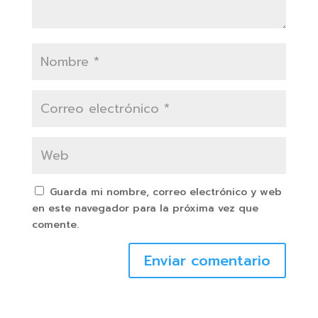
Guarda mi nombre, correo electrónico y web
en este navegador para la próxima vez que
comente.
Enviar comentario