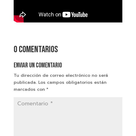
0 comentarios
Enviar un comentario
Tu dirección de correo electrónico no será
publicada.
Los campos obligatorios están
marcados con
*