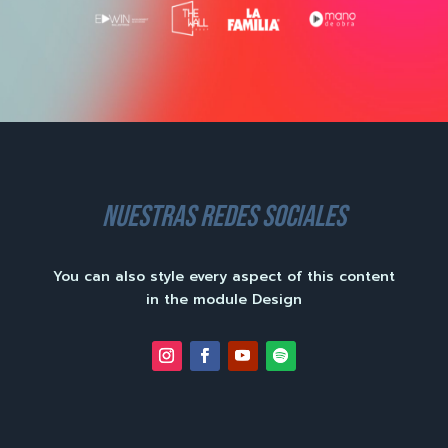
nuestras redes sociales
You can also style every aspect of this content
in the module Design