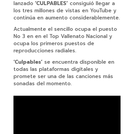
lanzado
‘CULPABLES’
consiguió llegar a
los tres millones de vistas en YouTube y
continúa en aumento considerablemente.
Actualmente el sencillo ocupa el puesto
No 3 en en el Top Vallenato Nacional y
ocupa los primeros puestos de
reproducciones radiales.
‘Culpables’
se encuentra disponible en
todas las plataformas digitales y
promete ser una de las canciones más
sonadas del momento.