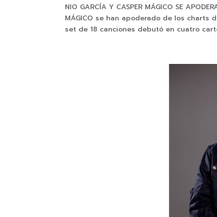
NIO GARCÍA Y CASPER MÁGICO SE APODER
MÁGICO se han apoderado de los charts de 
set de 18 canciones debutó en cuatro carte