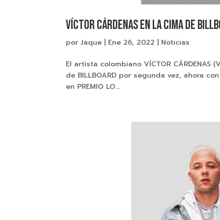
VÍCTOR CÁRDENAS EN LA CIMA DE BIL
por
Jaque
|
Ene 26, 2022
|
Noticias
El artista colombiano VÍCTOR CÁRDENAS (VI
de BILLBOARD por segunda vez, ahora co
en PREMIO LO...