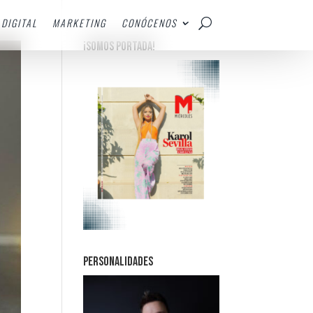
DIGITAL
MARKETING
CONÓCENOS
¡SOMOS PORTADA!
PERSONALIDADES