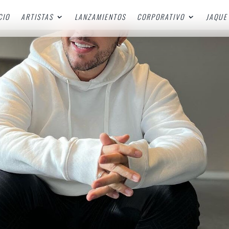
CIO
ARTISTAS
LANZAMIENTOS
CORPORATIVO
JAQUE 