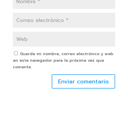
Guarda mi nombre, correo electrónico y web
en este navegador para la próxima vez que
comente.
Enviar comentario