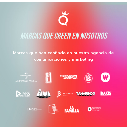
MARCAS QUE CREEN EN NOSOTROS
Marcas que han confiado en nuestra agencia de
comunicaciones y marketing