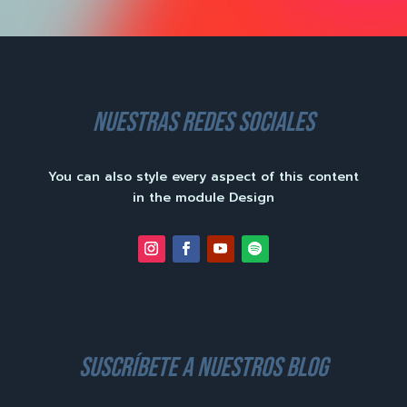
nuestras redes sociales
You can also style every aspect of this content
in the module Design
suscríbete a nuestros blog