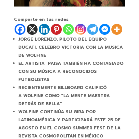
Comparte en tus redes
JORGE LORENZO, PILOTO DEL EQUIPO
DUCATI, CELEBRÓ VICTORIA CON LA MÚSICA
DE
WOLFINE
EL ARTISTA PAISA TAMBIÉN HA CONTAGIADO
CON SU MÚSICA A RECONOCIDOS
FUTBOLISTAS
RECIENTEMENTE BILLBOARD CALIFICÓ
A
WOLFINE
COMO “LA MENTE MAESTRA
DETRÁS DE BELLA”
WOLFINE
CONTINÚA SU GIRA POR
LATINOAMÉRICA Y PARTICIPARÁ ESTE 25 DE
AGOSTO EN EL COSMO SUMMER FEST DE LA
REVISTA COSMOPOLITAN EN MÉXICO