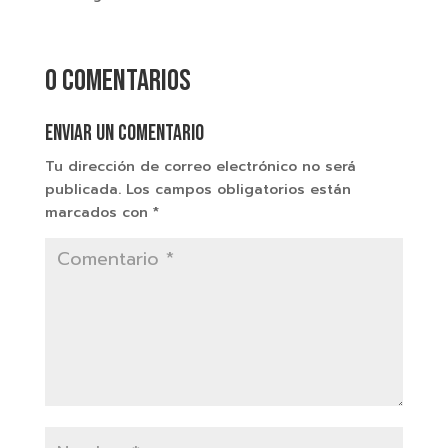
0 comentarios
Enviar un comentario
Tu dirección de correo electrónico no será
publicada.
Los campos obligatorios están
marcados con
*