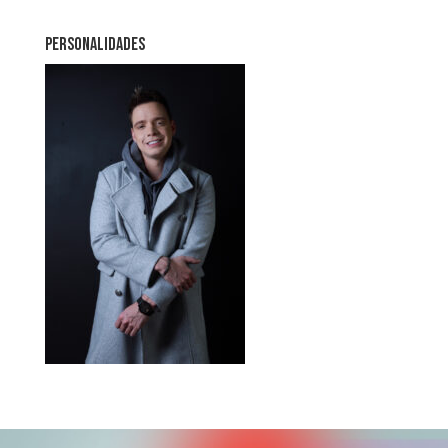
PERSONALIDADES