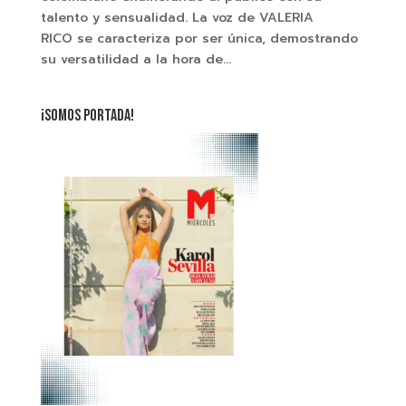
talento y sensualidad. La voz de VALERIA
RICO se caracteriza por ser única, demostrando
su versatilidad a la hora de...
¡SOMOS PORTADA!