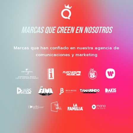
MARCAS QUE CREEN EN NOSOTROS
Marcas que han confiado en nuestra agencia de
comunicaciones y marketing