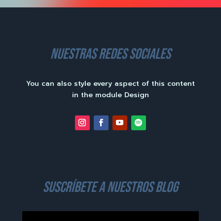
nuestras redes sociales
You can also style every aspect of this content
in the module Design
suscríbete a nuestros blog