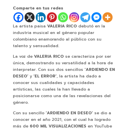
Comparte en tus redes
La artista paisa
VALERIA RICO
debutó en la
industria musical en el género popular
colombiano enamorando al público con su
talento y sensualidad.
La voz de
VALERIA RICO
se caracteriza por ser
única, demostrando su versatilidad a la hora de
interpretar. Con sus dos sencillos
‘ARDIENDO EN
DESEO’
y
‘EL ERROR’
, la artista ha dado a
conocer sus cualidades y capacidades
artísticas, las cuales la han llevado a
posicionarse como una de las revelaciones del
género.
Con su sencillo
‘ARDIENDO EN DESEO’
se dio a
conocer en el año 2021, con el cual ha logrado
más de
600 MIL VISUALIZACIONES
en YouTube