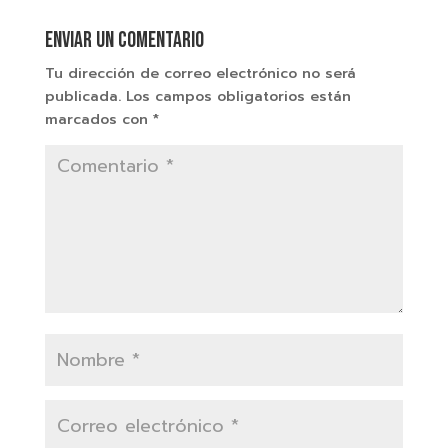
Enviar un comentario
Tu dirección de correo electrónico no será
publicada.
Los campos obligatorios están
marcados con
*