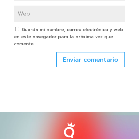
Guarda mi nombre, correo electrónico y web
en este navegador para la próxima vez que
comente.
Enviar comentario