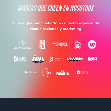
MARCAS QUE CREEN EN NOSOTROS
Marcas que han confiado en nuestra agencia de
comunicaciones y marketing