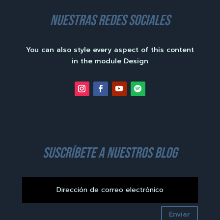
nuestras redes sociales
You can also style every aspect of this content
in the module Design
suscríbete a nuestros blog
Enviar