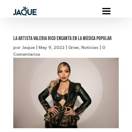
LA ARTISTA VALERIA RICO ENCANTA EN LA MÚSICA POPULAR
por
Jaque
|
May 9, 2022
|
Grow
,
Noticias
|
0
Comentarios