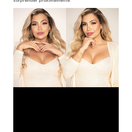
sorprender próximamente.