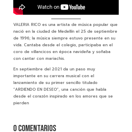
VALERIA RICO es una artista de música popular que
nació en la ciudad de Medellín el 25 de septiembre
de 1996; la música siempre estuvo presente en su
vida. Cantaba desde el colegio, participaba en el
coro de villancicos en época navideña y soñaba
con cantar con mariachis.
En septiembre del 2021 da un paso muy
importante en su carrera musical con el
lanzamiento de su primer sencillo titulado
“ARDIENDO EN DESEO”, una canción que habla
desde el corazón inspirado en los amores que se
pierden
0 comentarios